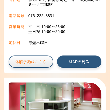
ミーナ京都8F
電話番号
075-222-8831
営業時間
平 日 10:00～23:00
土日祝 10:00～20:00
定休日
毎週木曜日
体験予約はこちら
MAPを見る