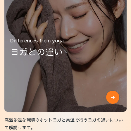
Differences from yoga
ヨガとの違い
高温多湿な環境のホットヨガと常温で行うヨガの違いについ
て解説します。