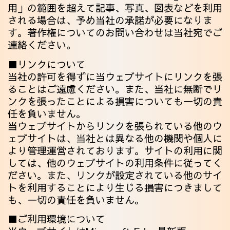
用」の範囲を超えて記事、写真、図表などを利用
される場合は、予め当社の承諾が必要になりま
す。著作権についてのお問い合わせは当社宛でご
連絡ください。
■リンクについて
当社の許可を得ずに当ウェブサイトにリンクを張
ることはご遠慮ください。また、当社に無断でリ
ンクを張ったことによる損害についても一切の責
任を負いません。
当ウェブサイトからリンクを張られている他のウ
ェブサイトは、当社とは異なる他の機関や個人に
より管理運営されております。サイトの利用に関
しては、他のウェブサイトの利用条件に従ってく
ださい。また、リンクが設定されている他のサイ
トを利用することにより生じる損害につきまして
も、一切の責任を負いません。
■ご利用環境について