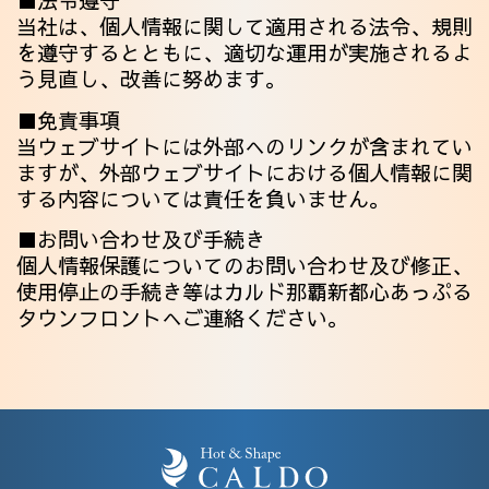
■法令遵守
当社は、個人情報に関して適用される法令、規則
を遵守するとともに、適切な運用が実施されるよ
う見直し、改善に努めます。
■免責事項
当ウェブサイトには外部へのリンクが含まれてい
ますが、外部ウェブサイトにおける個人情報に関
する内容については責任を負いません。
■お問い合わせ及び手続き
個人情報保護についてのお問い合わせ及び修正、
使用停止の手続き等はカルド那覇新都心あっぷる
タウンフロントへご連絡ください。