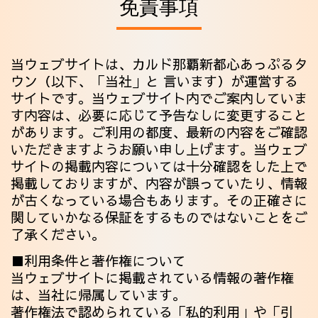
免責事項
当ウェブサイトは、カルド那覇新都心あっぷるタ
ウン（以下、「当社」と 言います）が運営する
サイトです。当ウェブサイト内でご案内していま
す内容は、必要に応じて予告なしに変更すること
があります。ご利用の都度、最新の内容をご確認
いただきますようお願い申し上げます。当ウェブ
サイトの掲載内容については十分確認をした上で
掲載しておりますが、内容が誤っていたり、情報
が古くなっている場合もあります。その正確さに
関していかなる保証をするものではないことをご
了承ください。
■利用条件と著作権について
当ウェブサイトに掲載されている情報の著作権
は、当社に帰属しています。
著作権法で認められている「私的利用」や「引