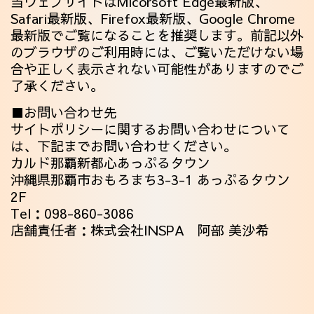
当ウェブサイトはMicorsoft Edge最新版、
Safari最新版、Firefox最新版、Google Chrome
最新版でご覧になることを推奨します。前記以外
のブラウザのご利用時には、ご覧いただけない場
合や正しく表示されない可能性がありますのでご
了承ください。
■お問い合わせ先
サイトポリシーに関するお問い合わせについて
は、下記までお問い合わせください。
カルド那覇新都心あっぷるタウン
沖縄県那覇市おもろまち3-3-1 あっぷるタウン
2F
Tel：
098-860-3086
店舗責任者：株式会社INSPA 阿部 美沙希