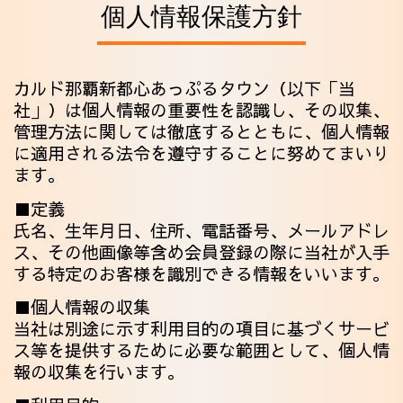
個人情報保護方針
カルド那覇新都心あっぷるタウン（以下「当
社」）は個人情報の重要性を認識し、その収集、
管理方法に関しては徹底するとともに、個人情報
に適用される法令を遵守することに努めてまいり
ます。
■定義
氏名、生年月日、住所、電話番号、メールアドレ
ス、その他画像等含め会員登録の際に当社が入手
する特定のお客様を識別できる情報をいいます。
■個人情報の収集
当社は別途に示す利用目的の項目に基づくサービ
ス等を提供するために必要な範囲として、個人情
報の収集を行います。