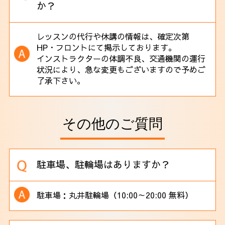
か？
レッスンの代行や休講の情報は、確定次第
HP・フロントにて掲示しております。
インストラクターの体調不良、交通機関の運行
状況により、急な変更もございますので予めご
了承下さい。
その他のご質問
駐車場、駐輪場はありますか？
駐車場：丸井駐輪場（10:00～20:00 無料）