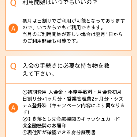
利用開始はいつでもいいの？
初月は日割りでご利用が可能となっております
ので、いつからでもご利用できます。
当月のご利用開始が難しい場合は翌月1日から
のご利用開始も可能です。
入会の手続きに必要な持ち物を教
えて下さい。
①初期費用 入会金・事務手数料・月会費初月
日割り分+1ヶ月分・営業管理費2ヶ月分・シス
テム登録料（キャンペーン内容により異なりま
す）
②引き落とし先金融機関のキャッシュカード
③金融機関のお届印
④現住所が確認できる身分証明書