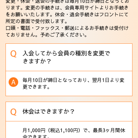
変更・休会・退会の手続きは毎月10日が締日となってお
ります。変更の手続きは、会員専用サイトよりお手続き
をお願いいたします。休会・退会手続きはフロントにて
所定の書面で受付致します。
口頭・電話・ファックス・郵送によるお手続きは受付け
ておりません。予めご了承ください。
入会してから会員の種別を変更で
きますか？
毎月10日が締日となっており、翌月1日より変
更できます。
休会はできますか？
月1,000円（税込1,100円）で、最長3ヶ月間休
会できます。