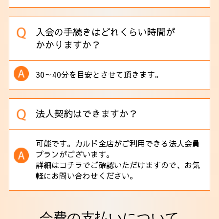
入会の手続きはどれくらい時間が
かかりますか？
30～40分を目安とさせて頂きます。
法人契約はできますか？
可能です。カルド全店がご利用できる法人会員
プランがございます。
詳細は
コチラ
でご確認いただけますので、お気
軽にお問い合わせください。
会費の支払いについて