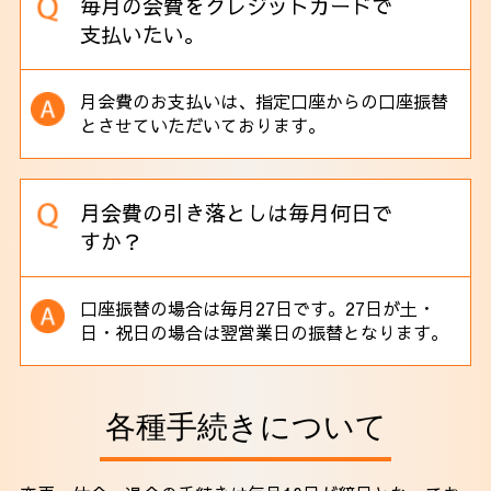
毎月の会費をクレジットカードで
支払いたい。
月会費のお支払いは、指定口座からの口座振替
とさせていただいております。
月会費の引き落としは毎月何日で
すか？
口座振替の場合は毎月27日です。27日が土・
日・祝日の場合は翌営業日の振替となります。
各種手続きについて