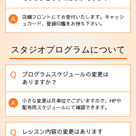
店舗フロントにてお受付いたします。キャッシ
ュカード、登録印鑑をお持ち下さい。
スタジオプログラムについて
プログラムスケジュールの変更は
ありますか？
小さな変更は月単位でございますので、HPや
配布用スケジュールにて確認できます。
レッスン内容の変更はあります