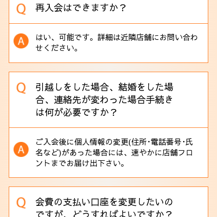
再入会はできますか？
はい、可能です。詳細は近隣店舗にお問い合わ
せください。
引越しをした場合、結婚をした場
合、連絡先が変わった場合手続き
は何が必要ですか？
ご入会後に個人情報の変更(住所･電話番号･氏
名など)があった場合には、
速やかに店舗フロ
ントまでお届け出下さい。
会費の支払い口座を変更したいの
ですが、どうすればよいですか？