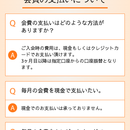
会費の支払いはどのような方法が
ありますか？
ご入会時の費用は、現金もしくはクレジットカ
ードでお支払い頂けます。
3ヶ月目以降は指定口座からの口座振替となり
ます。
毎月の会費を現金で支払いたい。
現金でのお支払いは承っておりません。