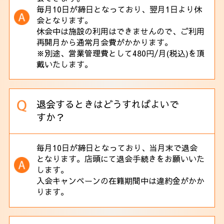
毎月10日が締日となっており、翌月1日より休
会となります。
休会中は施設の利用はできませんので、ご利用
再開月から通常月会費がかかります。
※別途、営業管理費として480円/月(税込)を頂
戴いたします。
退会するときはどうすればよいで
すか？
毎月10日が締日となっており、当月末で退会
となります。店頭にて退会手続きをお願いいた
します。
入会キャンペーンの在籍期間中は違約金がかか
ります。