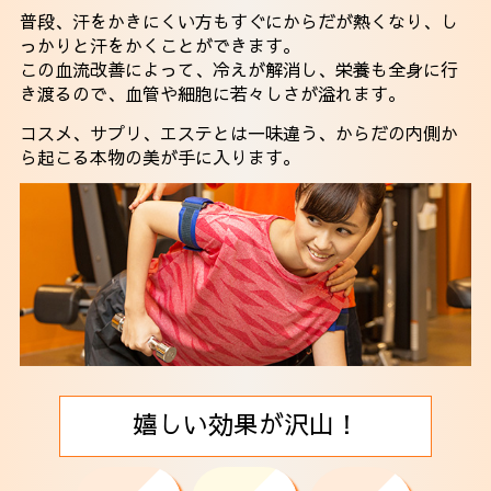
普段、汗をかきにくい方もすぐにからだが熱くなり、し
っかりと汗をかくことができます。
この血流改善によって、冷えが解消し、栄養も全身に行
き渡るので、血管や細胞に若々しさが溢れます。
コスメ、サプリ、エステとは一味違う、からだの内側か
ら起こる本物の美が手に入ります。
嬉しい効果が沢山！