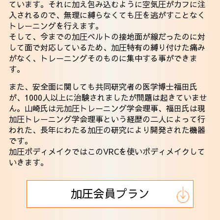
ています。それに加え包み込むように空気圧がカフに注
入されるので、無理に縛らなくても圧を逃がすことなく
トレーニングを行えます。
そして、今までの加圧ベルトの接地面が線だったのに対
して面で対応しているため、加圧特有の縛り付けた痛み
がなく、トレーニングそのものに集中する事ができま
す。
また、安全面に関しても共同研究者の医学博士福田氏
が、1000人以上に治験されましたが問題は起きていませ
ん。山崎氏は元加圧トレーニング学会理事、福田氏は現
加圧トレーニング学会理事という経歴の二人によって行
われた、長年にわたる加圧の研究により開発された機器
です。
加圧ボディメイクではこのVRCを使いボディメイクして
いきます。
加圧会員プラン