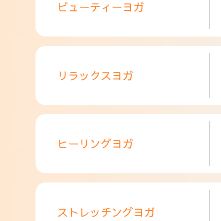
ビューティーヨガ
リラックスヨガ
ヒーリングヨガ
ストレッチングヨガ