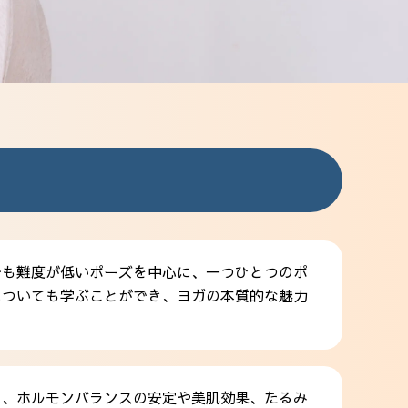
でも難度が低いポーズを中心に、一つひとつのポ
についても学ぶことができ、ヨガの本質的な魅力
え、ホルモンバランスの安定や美肌効果、たるみ