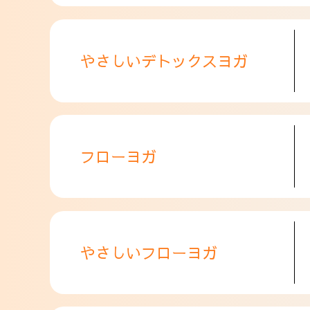
やさしいデトックスヨガ
フローヨガ
やさしいフローヨガ