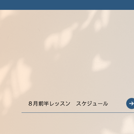
８月前半レッスン スケジュール