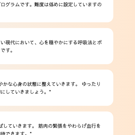
プログラムです。難度は低めに設定していますの
すい現代において、心を穏やかにする呼吸法とポ
ムです。
やかな心身の状態に整えていきます。 ゆったり
にしていきましょう。"
ばしていきます。 筋肉の緊張をやわらげ血行を
待できます。"