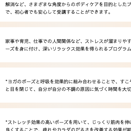
解消など、さまざまな角度からのボディケアを目的とした
で、初心者でも安心して受講することができます。
家事や育児、仕事での人間関係など、ストレスが溜まりや
ーズを身に付け、深いリラックス効果を得られるプログラ
"ヨガのポーズと呼吸を効果的に組み合わせることで、すこ
と目を閉じて、自分が自分の不調の原因に気づく時間を大切
"ストレッチ効果の高いポーズを用いて、じっくり筋肉を伸
良くすることで、疲れやカラダのだるさを改善する効果が期