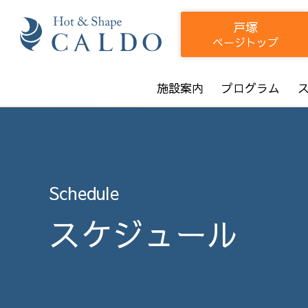
戸塚
ページトップ
施設案内
プログラム
Schedule
スケジュール