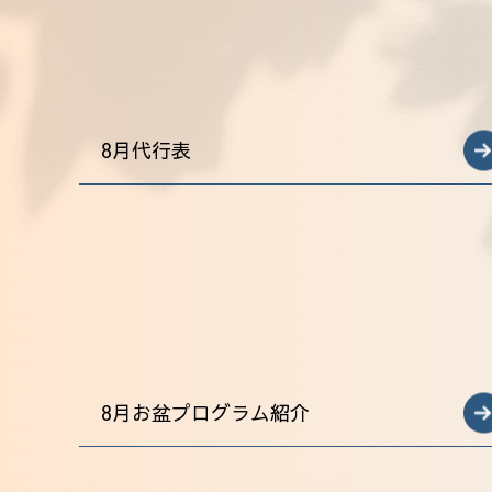
8月代行表
8月お盆プログラム紹介