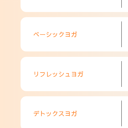
ベーシックヨガ
リフレッシュヨガ
デトックスヨガ