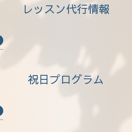
レッスン代行情報
祝日プログラム