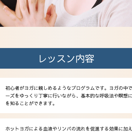
レッスン内容
初心者がヨガに親しめるようなプログラムです。ヨガの中
ーズをゆっくり丁寧に行いながら、基本的な呼吸法や瞑想
を知ることができます。
ホットヨガによる血液やリンパの流れを促進する効果に加