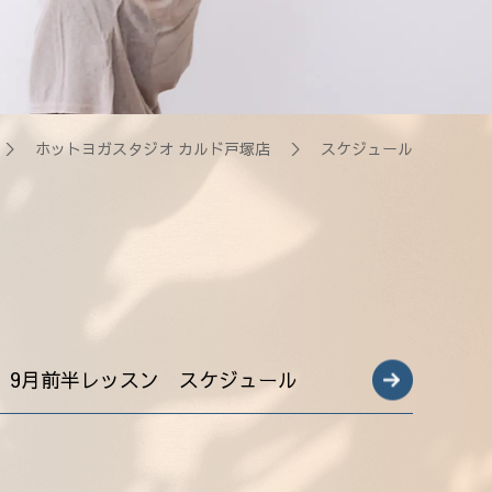
＞
ホットヨガスタジオ カルド戸塚店
＞ スケジュール
9月前半レッスン スケジュール