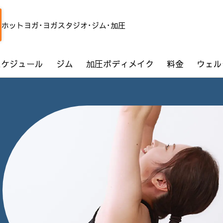
ホットヨガ･ヨガスタジオ･ジム･加圧
スケジュール
ジム
加圧ボディメイク
料金
ウェル