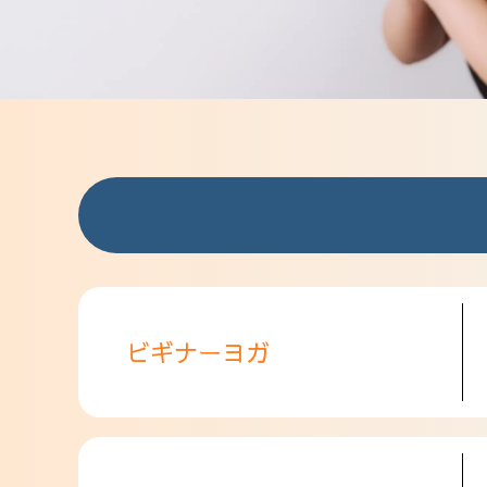
ビギナーヨガ