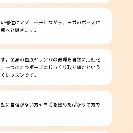
すい部位にアプローチしながら、ヨガのポーズに
状態へと導きます。
です。全身の血液やリンパの循環を自然に活性化
す。一つひとつポーズにじっくり取り組むという
いくレッスンです。
運動に自信がない方やヨガを始めたばかりの方で