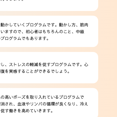
を動かしていくプログラムです。動かし方、筋肉
ていますので、初心者はもちろんのこと、中級
いプログラムでもあります。
ぐし、ストレスの軽減を促すプログラムです。心
回復を実感することができるでしょう。
果の高いポーズを取り入れているプログラムで
解消され、血液やリンパの循環が良くなり、冷え
を促す働きを高めていきます。