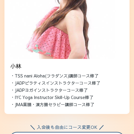
小林
・TSS nani Aloha(フラダンス)講師コース修了
・JADPピラティスインストラクターコース修了
・JADPヨガインストラクターコース修了
・IYC Yoga Instructor Skill-Up Course修了
・JMA薬膳・漢方腸セラピー講師コース修了
入会後も自由にコース変更OK