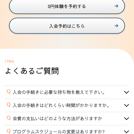
0円体験を予約する
入会予約はこちら
/ FAQ
よくあるご質問
Q
入会の手続きに必要な持ち物を教えて下さい。
Q
入会の手続きはどれくらい時間がかかりますか。
Q
会費の支払いはどのような方法がありますか
Q
プログラムスケジュールの変更はありますか?