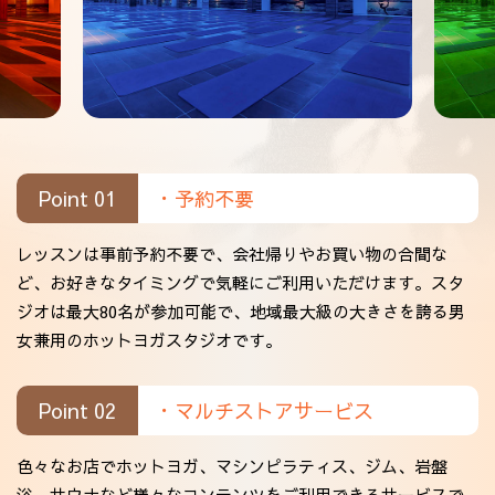
Point 01
・予約不要
レッスンは事前予約不要で、会社帰りやお買い物の合間な
ど、お好きなタイミングで気軽にご利用いただけます。スタ
ジオは最大80名が参加可能で、地域最大級の大きさを誇る男
女兼用のホットヨガスタジオです。
Point 02
・マルチストアサービス
色々なお店でホットヨガ、マシンピラティス、ジム、岩盤
浴、サウナなど様々なコンテンツをご利用できるサービスで