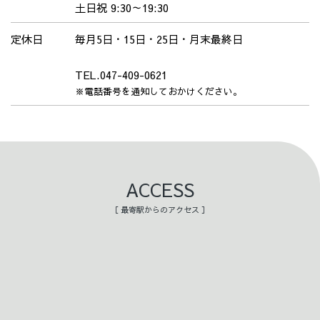
土日祝 9:30～19:30
定休日
毎月5日・15日・25日・月末最終日
TEL.047-409-0621
※電話番号を通知しておかけください。
ACCESS
［ 最寄駅からのアクセス ］