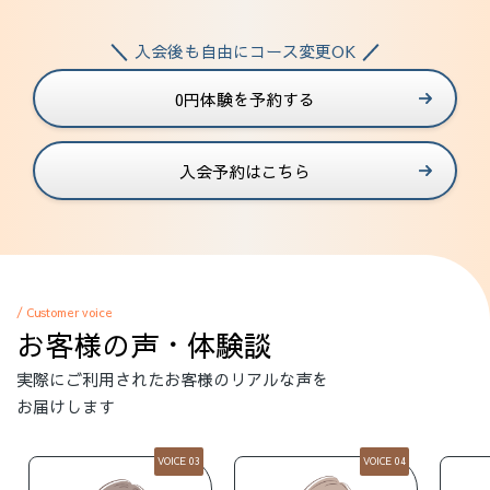
入会後も自由にコース変更OK
0円体験を予約する
入会予約はこちら
/ Customer voice
お客様の声・体験談
実際にご利用されたお客様のリアルな声を
お届けします
VOICE 04
VOICE 05