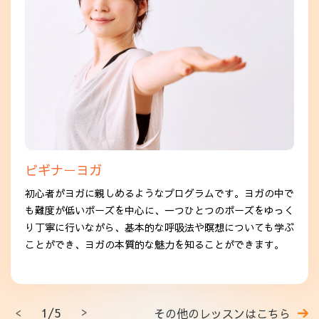
ビギナーヨガ
初心者がヨガに親しめるようなプログラムです。ヨガの中で
も難度が低いポーズを中心に、一つひとつのポーズをゆっく
り丁寧に行いながら、基本的な呼吸法や瞑想についても学ぶ
ことができ、ヨガの本質的な魅力を知ることができます。
1/5
その他のレッスンはこちら