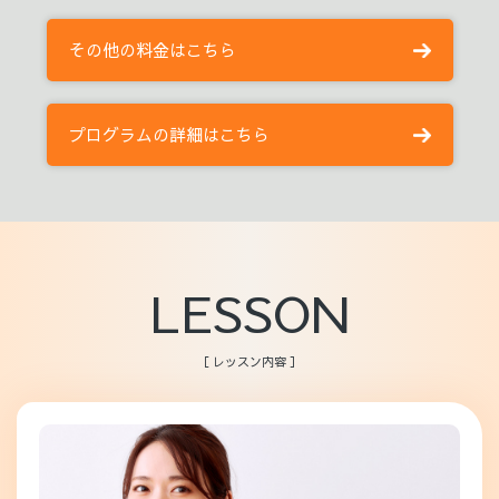
その他の料金はこちら
プログラムの詳細はこちら
LESSON
［ レッスン内容 ］