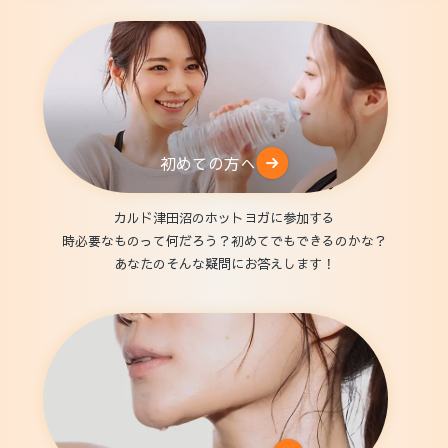
初めての方へ
カルド津田沼のホットヨガに参加する
時必要なものって何だろう？初めてでもできるのかな？
あなたのそんな疑問にお答えします！