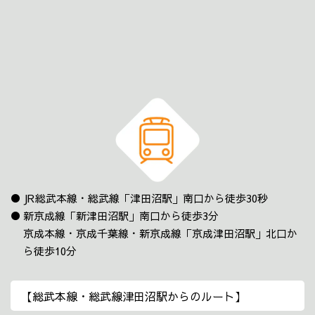
JR総武本線・総武線「津田沼駅」南口から徒歩30秒
新京成線「新津田沼駅」南口から徒歩3分
京成本線・京成千葉線・新京成線「京成津田沼駅」北口か
ら徒歩10分
【総武本線・総武線津田沼駅からのルート】