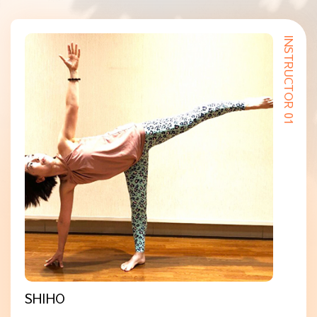
INSTRUCTOR 01
SHIHO