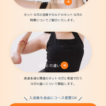
ホットヨガの効果
ホットヨガの効果やカルドのホットヨガの
特徴についてご紹介いたします。
ヨガとの違い
高温多湿な環境のホットヨガと常温で行う
ヨガの違いについて解説します。
入会後も自由にコース変更OK