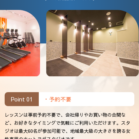
Point 01
・予約不要
レッスンは事前予約不要で、会社帰りやお買い物の合間な
ど、お好きなタイミングで気軽にご利用いただけます。スタ
ジオは最大60名が参加可能で、地域最大級の大きさを誇る女
性専用のホットヨガスタジオです