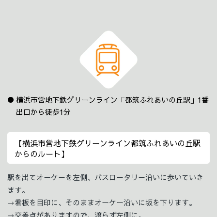
横浜市営地下鉄グリーンライン「都筑ふれあいの丘駅」1番
出口から徒歩1分
【横浜市営地下鉄グリーンライン都筑ふれあいの丘駅
からのルート】
駅を出てオーケーを左側、バスロータリー沿いに歩いていき
ます。
→看板を目印に、そのままオーケー沿いに坂を下ります。
→交差点がありますので、渡らず左側に。