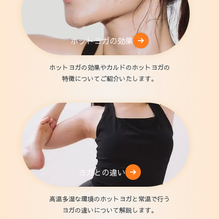
ホットヨガの効果
ホットヨガの効果やカルドのホットヨガの
特徴についてご紹介いたします。
ヨガとの違い
高温多湿な環境のホットヨガと常温で行う
ヨガの違いについて解説します。