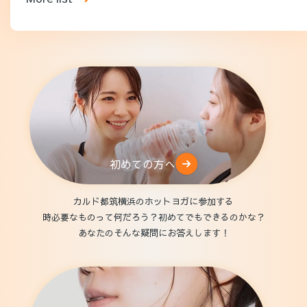
初めての方へ
カルド都筑横浜のホットヨガに参加する
時必要なものって何だろう？初めてでもできるのかな？
あなたのそんな疑問にお答えします！