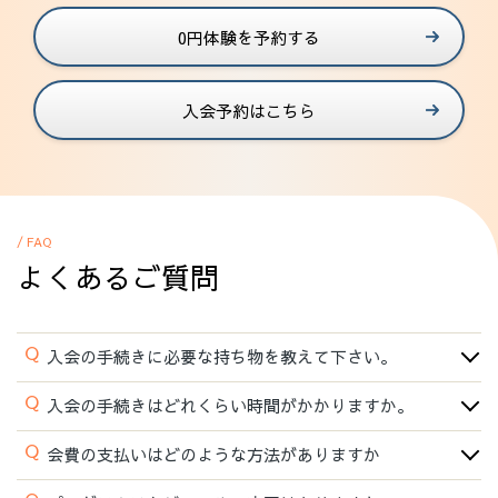
0円体験を予約する
入会予約はこちら
/ FAQ
よくあるご質問
Q
入会の手続きに必要な持ち物を教えて下さい。
Q
入会の手続きはどれくらい時間がかかりますか。
Q
会費の支払いはどのような方法がありますか