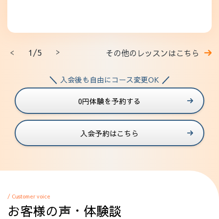
1/5
その他のレッスンはこちら
入会後も自由にコース変更OK
0円体験を予約する
入会予約はこちら
/ Customer voice
お客様の声・体験談