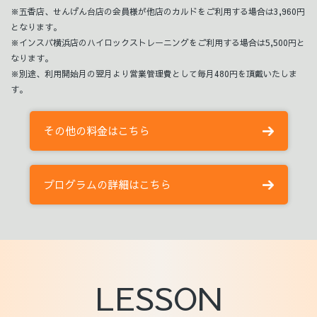
※五香店、せんげん台店の会員様が他店のカルドをご利用する場合は3,960円
となります。
※インスパ横浜店のハイロックストレーニングをご利用する場合は5,500円と
なります。
※別途、利用開始月の翌月より営業管理費として毎月480円を頂戴いたしま
す。
その他の料金はこちら
プログラムの詳細はこちら
LESSON