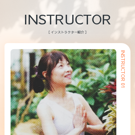
INSTRUCTOR
［ インストラクター紹介 ］
INSTRUCTOR 01