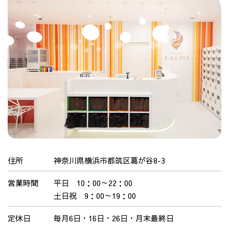
住所
神奈川県横浜市都筑区葛が谷8-3
営業時間
平日 10：00～22：00
土日祝 9：00～19：00
定休日
毎月6日・16日・26日・月末最終日