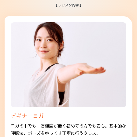
［ レッスン内容 ］
ビギナーヨガ
ヨガの中でも一番強度が低く初めての方でも安心。基本的な
呼吸法、ポーズをゆっくり丁寧に行うクラス。