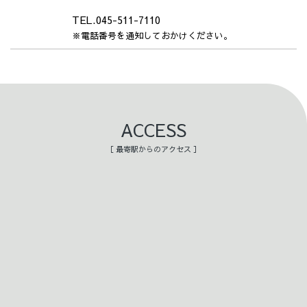
TEL.045-511-7110
※電話番号を通知しておかけください。
ACCESS
［ 最寄駅からのアクセス ］