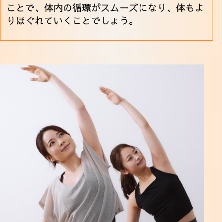
ことで、体内の循環がスムーズになり、体もよ
りほぐれていくことでしょう。