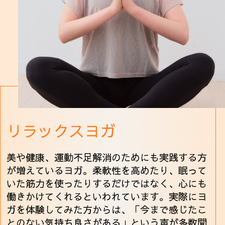
リラックスヨガ
美や健康、運動不足解消のためにも実践する方
が増えているヨガ。柔軟性を高めたり、眠って
いた筋力を使ったりするだけではなく、心にも
働きかけてくれるといわれています。実際にヨ
ガを体験してみた方からは、「今まで感じたこ
とのない気持ち良さがある」という声が多数聞