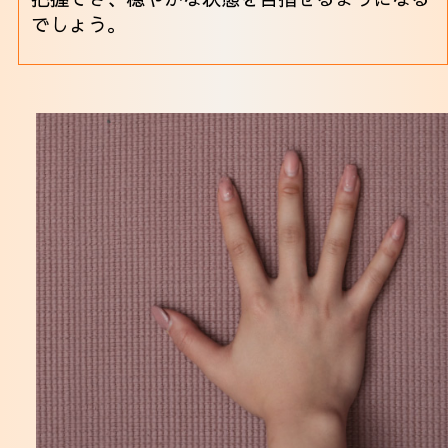
でしょう。