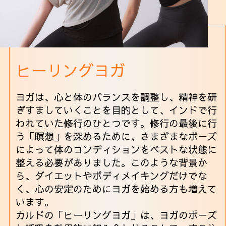
ヒーリングヨガ
ヨガは、心と体のバランスを調整し、精神を研
ぎすましていくことを目的として、インドで行
われていた修行のひとつです。修行の最後に行
う「瞑想」を深めるために、さまざまなポーズ
によって体のコンディションをベストな状態に
整える必要がありました。このような背景か
ら、ダイエットやボディメイキングだけでな
く、心の安定のためにヨガを始める方も増えて
います。
カルドの「ヒーリングヨガ」は、ヨガのポーズ