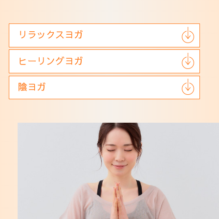
アクセス
リラックスヨガ
ヒーリングヨガ
陰ヨガ