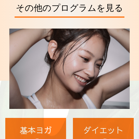
その他のプログラムを見る
基本ヨガ
ダイエット