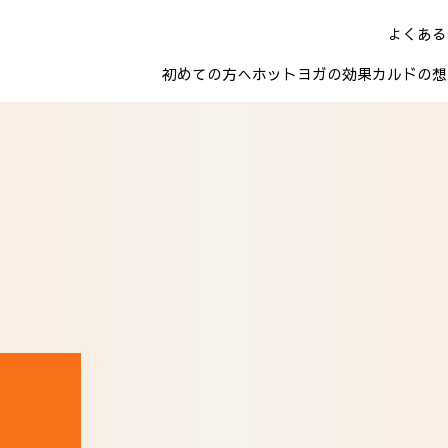
よくある
初めての方へ
ホットヨガの効果
カルドの想