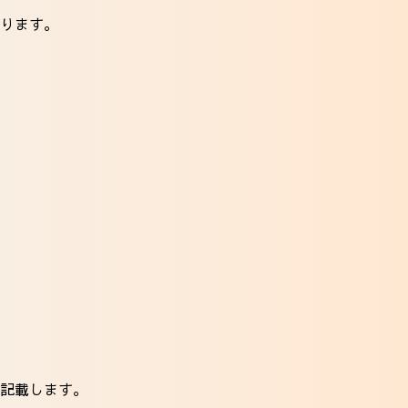
ります。
記載します。