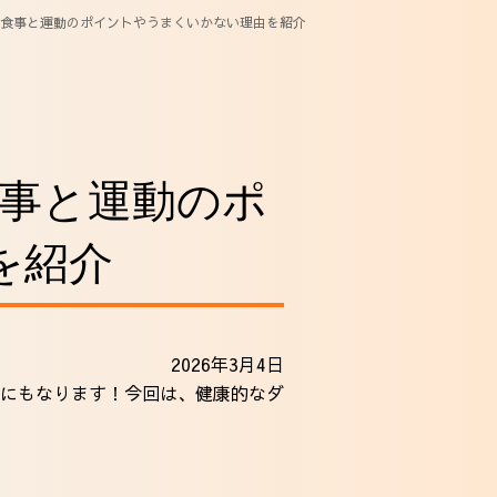
食事と運動のポイントやうまくいかない理由を紹介
事と運動のポ
を紹介
2026年3月4日
にもなります！今回は、健康的なダ