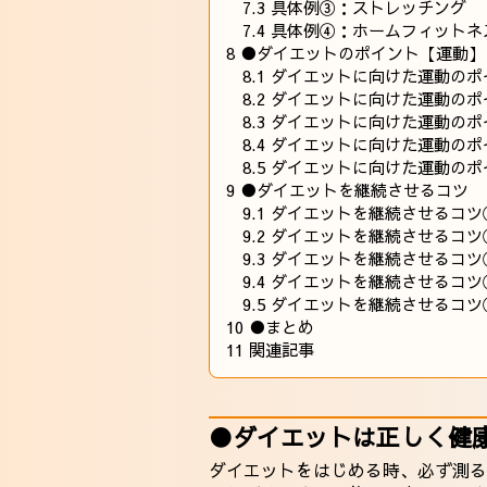
7.3
具体例③：ストレッチング
7.4
具体例④：ホームフィットネ
8
●ダイエットのポイント【運動】
8.1
ダイエットに向けた運動のポ
8.2
ダイエットに向けた運動のポ
8.3
ダイエットに向けた運動のポ
8.4
ダイエットに向けた運動のポ
8.5
ダイエットに向けた運動のポ
9
●ダイエットを継続させるコツ
9.1
ダイエットを継続させるコツ
9.2
ダイエットを継続させるコツ
9.3
ダイエットを継続させるコツ
9.4
ダイエットを継続させるコツ
9.5
ダイエットを継続させるコツ
10
●まとめ
11
関連記事
●ダイエットは正しく健
ダイエットをはじめる時、必ず測る