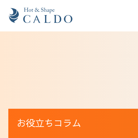
お役立ちコラム