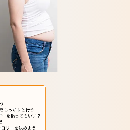
う
をしっかりと行う
ギーを摂ってもいい？
う
カロリーを決めよう