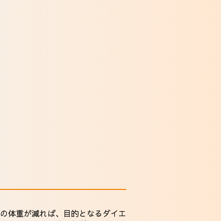
の体重が減れば、目的となるダイエ