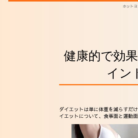
ホットヨ
健康的で効
イン
ダイエットは単に体重を減らすだけ
イエットについて、食事面と運動面