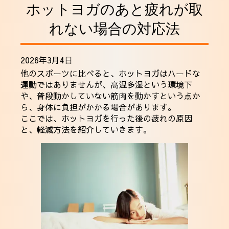
ホットヨガのあと疲れが取
採用情報
れない場合の対応法
2026年3月4日
他のスポーツに比べると、ホットヨガはハードな
運動ではありませんが、高温多湿という環境下
や、普段動かしていない筋肉を動かすという点か
ら、身体に負担がかかる場合があります。
ここでは、ホットヨガを行った後の疲れの原因
と、軽減方法を紹介していきます。