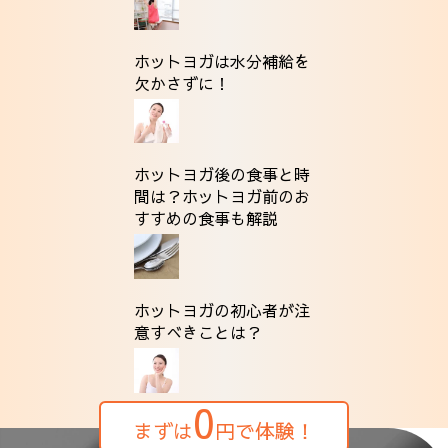
ホットヨガは水分補給を
欠かさずに！
ホットヨガ後の食事と時
間は？ホットヨガ前のお
すすめの食事も解説
ホットヨガの初心者が注
意すべきことは？
0
まずは
円で体験！