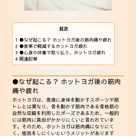
目次
1
●なぜ起こる？ ホットヨガ後の筋肉痛や疲れ
2
●食事で軽減するホットヨガ疲れ
3
●心身の休養で取り払う、ホットヨガ疲れ
4
関連記事
●なぜ起こる？ ホットヨガ後の筋肉
痛や疲れ
ホットヨガは、急激に身体を動かすスポーツや筋
トレとは異なり、骨を動かす筋肉である骨格筋の
自然な収縮を利用したポーズであるため、一般的
には筋肉に負担がかかりにくいと言われていま
す。そのため、ホットヨガは筋肉痛になりにく
く、怪我をしにくいというメリットがあります