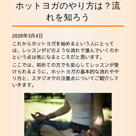
ホットヨガのやり方は？流
採用情報
れを知ろう
2026年3月4日
これからホットヨガを始めるという人にとって
は、レッスンがどのような流れで進んでいくのか
という点は気になるところだと思います。
ここでは、初めての方でも安心してレッスンが受
けられるように、ホットヨガの基本的な流れやや
り方と、スタジオでの注意点についてご紹介して
いきます。