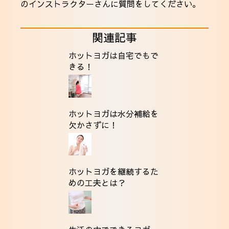
のインストラクターさんに質問をしてください。
関連記事
ホットヨガは自宅でもで
きる！
ホットヨガは水分補給を
欠かさずに！
ホットヨガを継続するた
めの工夫とは？