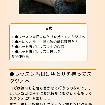
目次
1
●レッスン当日はゆとりを持ってスタジオへ
2
●水にタオル……持ち物の最終確認を！
3
●ホットヨガレッスン中の心得
4
●ホットヨガレッスン後は？
5
関連記事
●レッスン当日はゆとりを持ってス
タジオへ
ヨガは気持ちを落ち着かせて行うものなので、レ
ッスン当日は時間にも気持ちにもゆとりをもって
スタジオに行きましょう。
また、最初は設備やシステムなど慣れない点も多