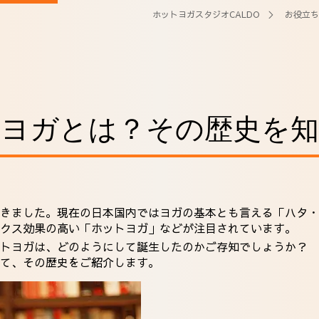
ホットヨガスタジオCALDO
＞
お役立ち
トヨガとは？その歴史を知
きました。現在の日本国内ではヨガの基本とも言える「ハタ・
クス効果の高い「ホットヨガ」などが注目されています。
トヨガは、どのようにして誕生したのかご存知でしょうか？
て、その歴史をご紹介します。