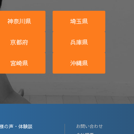
神奈川県
埼玉県
京都府
兵庫県
宮崎県
沖縄県
様の声・体験談
お問い合わせ