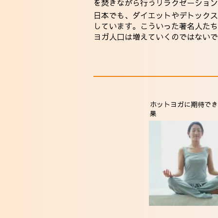
を焚きながら行うリラクゼーション
日本でも、ダイエットやデトックス
しています。こういった著名人たち
ヨガ人口は増えていくのではないで
ホットヨガに期待でき
果