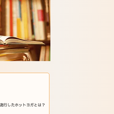
流行したホットヨガとは？