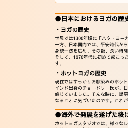
●日本におけるヨガの歴
・ヨガの歴史
世界では1300年頃に「ハタ・ヨ
一方、日本国内では、平安時代から
身統一法を広め、その後、長い時間
そして、1970年代に初めて起こ
す。
・ホットヨガの歴史
現在ではすっかりお馴染みのホット
インド出身のチョードリー氏が、日
感じていました。そんな時に、暖房
なることに気づいたのです。これが
●海外で発展を遂げた後
ホットヨガスタジオでは、様々なレ