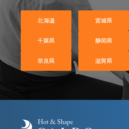
北海道
宮城県
千葉県
静岡県
奈良県
滋賀県