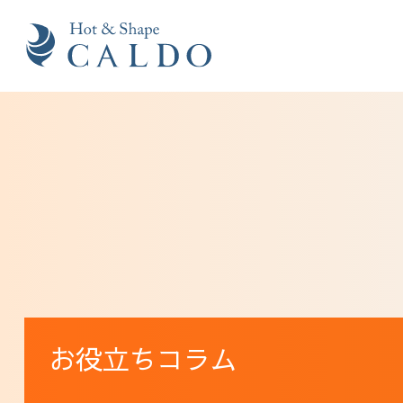
お役立ちコラム