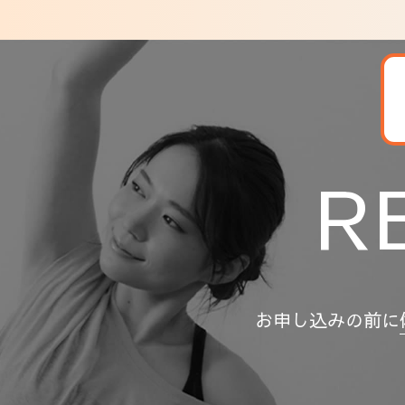
R
お申し込みの前に