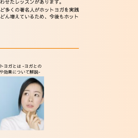
わせたレッスンがあります。
ど多くの著名人がホットヨガを実践
どん増えているため、今後もホット
トヨガとは -ヨガとの
や効果について解説-