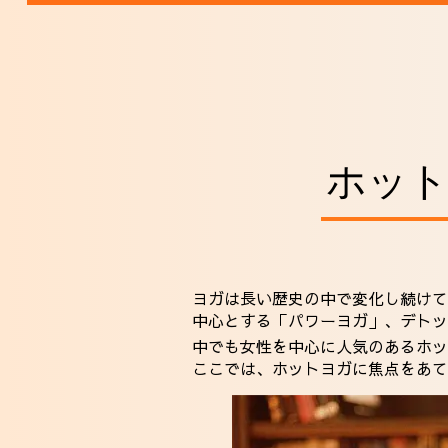
ホッ
ヨガは長い歴史の中で変化し続けて
中心とする「パワーヨガ」、デトッ
中でも女性を中心に人気のあるホッ
ここでは、ホットヨガに焦点をあて