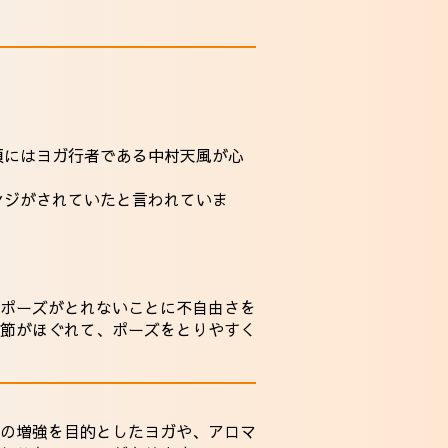
頃にはヨガ行者である中村天風が心
ンジがされていたと言われていま
ポーズがとれないことに不自由さを
節がほぐれて、ポーズをとりやすく
の増強を目的としたヨガや、アロマ