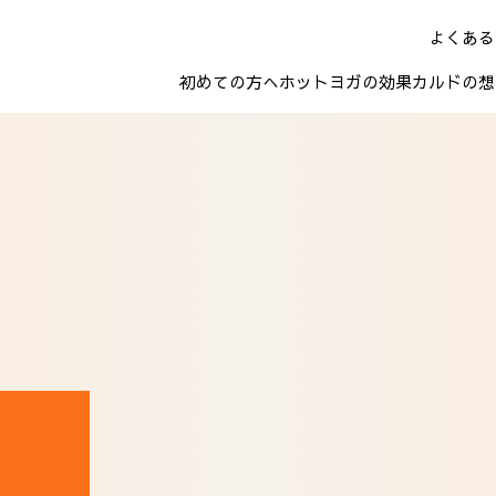
よくある
初めての方へ
ホットヨガの効果
カルドの想