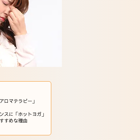
アロマテラピー」
ンスに「ホットヨガ」
すすめな理由