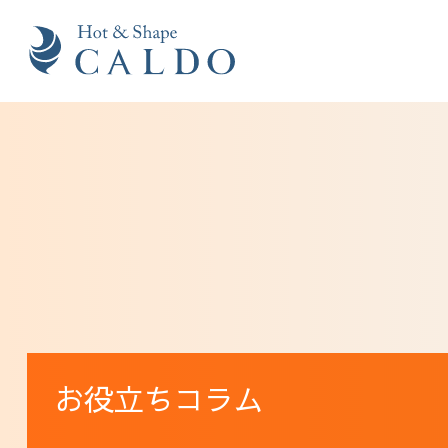
お役立ちコラム