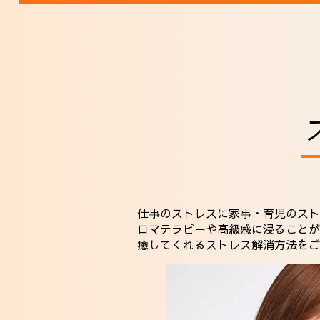
仕事のストレスに家事・育児のスト
ロマテラピーや高級感に浸ることが
癒してくれるストレス解消方法をご