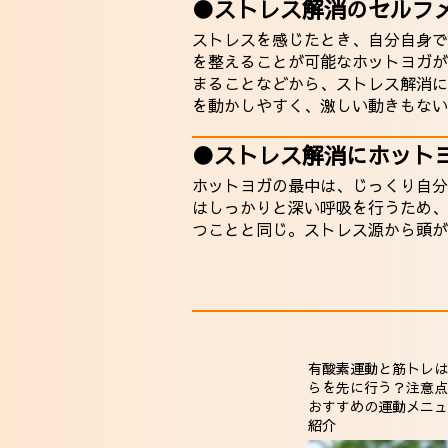
●ストレス解消のセルフ
ストレスを感じたとき、自分自身で
を整えることが可能なホットヨガが
まることなどから、ストレス解消に
を動かしやすく、激しい動きもない
●ストレス解消にホット
ホットヨガの最中は、じっくり自分
はしっかりと深い呼吸を行うため、
つことと同じ。ストレス源から頭が
有酸素運動と筋トレは
らを先に行う？注意点
おすすめの運動メニュ
紹介