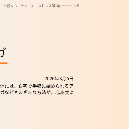
＞
お役立ちコラム
＞ ストレス解消とホットヨガ
ガ
2026年3月5日
消には、自宅で手軽に始められるア
ガなどさまざまな方法が。心身共に