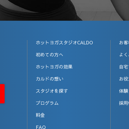
ホットヨガスタジオCALDO
お客
初めての方へ
よく
ホットヨガの効果
自宅
カルドの想い
お役
スタジオを探す
体験
プログラム
採用
料金
FAQ