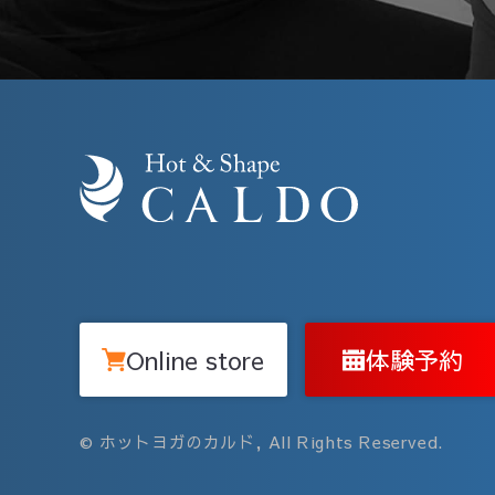
Online store
体験予約
© ホットヨガのカルド, All Rights Reserved.