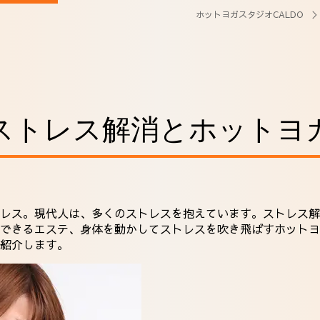
ホットヨガスタジオCALDO
ストレス解消とホットヨ
レス。現代人は、多くのストレスを抱えています。ストレス解
できるエステ、身体を動かしてストレスを吹き飛ばすホットヨ
紹介します。