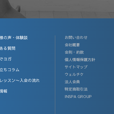
様の声・体験談
お問い合わせ
会社概要
ある質問
会則・約款
でヨガ
個人情報保護方針
サイトマップ
立ちコラム
ウェルチケ
レッスン〜入会の流れ
法人会員
特定商取引法
情報
INSPA GROUP