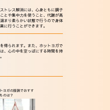
ストレス解消には、心身ともに調子
ことや集中力を使うこと、代謝が高
温まり柔らかい状態で行うので身体
楽に行うことができます。
を得られます。また、ホットヨガで
は、心の中を空っぽにする時間を持
。
トヨガの服装でおすす
ものは？