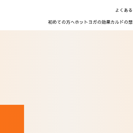
よくある
初めての方へ
ホットヨガの効果
カルドの想