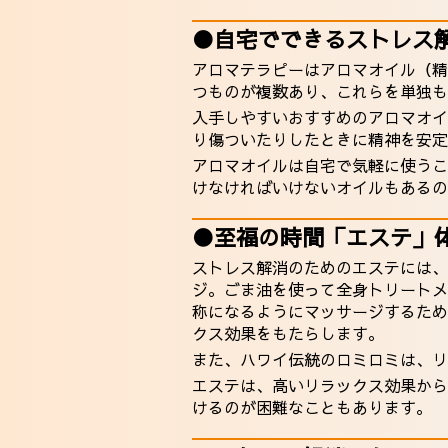
●自宅でできるストレス
アロマテラピーはアロマオイル（精
つものが複数あり、これらを単独も
入手しやすいおすすめのアロマオイ
り傷ついたりしたときに精神を安定
アロマオイルは自宅で気軽に使うこ
けなければいけないオイルもあるの
●至福の時間「エステ」
ストレス解消のためのエステには、
ジ。ごま油を使って全身トリートメ
称になるようにマッサージするため
クス効果をもたらします。
また、ハワイ伝統のロミロミは、リ
エステは、高いリラックス効果から
けるのが困難なこともあります。