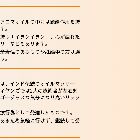
アロマオイルの中には鎮静作用を持
す。
持つ「イランイラン」、心が疲れた
リ」などもあります。
光毒性のあるものや妊娠中の方は避
う。
は、インド伝統のオイルマッサー
ィヤンガでは2人の施術者が左右対
ゴージャスな気分になり高いリラッ
療行為として発達したものです。
あるため気軽に行けず、継続して受