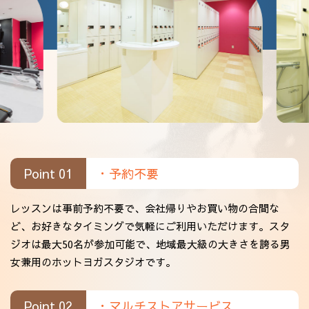
Point 01
・予約不要
レッスンは事前予約不要で、会社帰りやお買い物の合間な
ど、お好きなタイミングで気軽にご利用いただけます。スタ
ジオは最大50名が参加可能で、地域最大級の大きさを誇る男
女兼用のホットヨガスタジオです。
Point 02
・マルチストアサービス