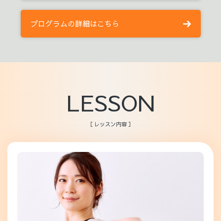
プログラムの詳細はこちら
LESSON
［ レッスン内容 ］