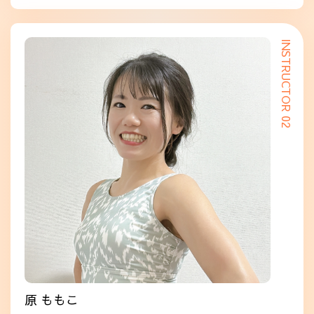
INSTRUCTOR 02
原 ももこ