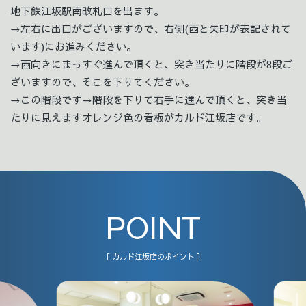
地下鉄江坂駅南改札口を出ます。
→左右に出口がございますので、右側(西と矢印が表記されて
います)にお進みください。
→西向きにまっすぐ進んで頂くと、突き当たりに階段が8段ご
ざいますので、そこを下りてください。
→この階段です→階段を下りて右手に進んで頂くと、突き当
たりに見えますオレンジ色の看板がカルド江坂店です。
POINT
［ カルド江坂店のポイント ］