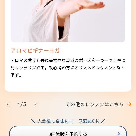
アロマビギナーヨガ
アロマの香りと共に基本的なヨガのポーズを一つ一つ丁寧に
行うレッスンです。初心者の方にオススメのレッスンとなり
ます。
1/5
その他のレッスンはこちら
入会後も自由にコース変更OK
0円体験を予約する