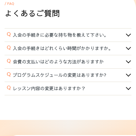
/ FAQ
よくあるご質問
Q
入会の手続きに必要な持ち物を教えて下さい。
Q
入会の手続きはどれくらい時間がかかりますか。
Q
会費の支払いはどのような方法がありますか
Q
プログラムスケジュールの変更はありますか?
Q
レッスン内容の変更はありますか？