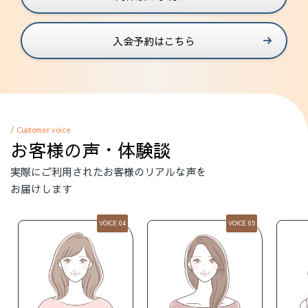
入会予約はこちら
/ Customer voice
お客様の声・体験談
実際にご利用されたお客様のリアルな声を
お届けします
VOICE 04
VOICE 05