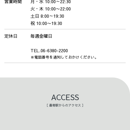
営業時間
月・水 10:00～22:30
火・木 10:00〜22:00
土日 8:00～19:30
祝 10:00〜19:30
定休日
毎週金曜日
TEL.06-6380-2200
※電話番号を通知しておかけください。
ACCESS
［ 最寄駅からのアクセス ］