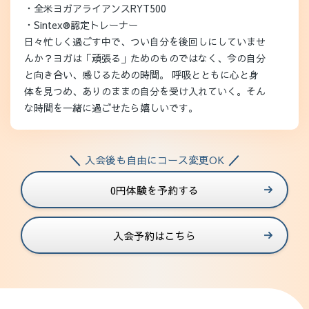
・全米ヨガアライアンスRYT500
・Sintex®︎認定トレーナー
日々忙しく過ごす中で、つい自分を後回しにしていませ
んか？ヨガは「頑張る」ためのものではなく、今の自分
と向き合い、感じるための時間。 呼吸とともに心と身
体を見つめ、ありのままの自分を受け入れていく。そん
な時間を一緒に過ごせたら嬉しいです。
入会後も自由にコース変更OK
0円体験を予約する
入会予約はこちら