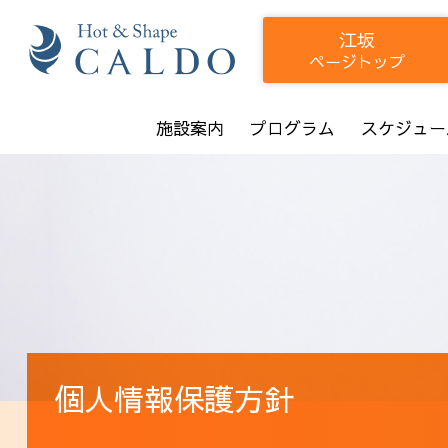
江坂
ページトップ
施設案内
プログラム
スケジュー
個人情報保護方針