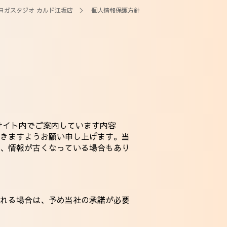
ヨガスタジオ カルド江坂店
＞ 個人情報保護方針
サイト内でご案内しています内容
きますようお願い申し上げます。当
、情報が古くなっている場合もあり
れる場合は、予め当社の承諾が必要