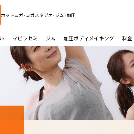
ホットヨガ･ヨガスタジオ･ジム･加圧
ル
マピラセミ
ジム
加圧ボディメイキング
料金