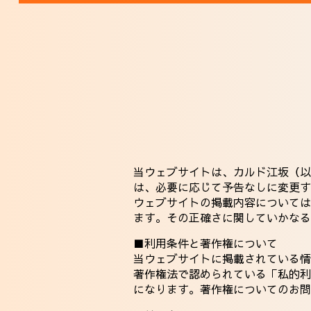
当ウェブサイトは、カルド江坂（以
は、必要に応じて予告なしに変更す
ウェブサイトの掲載内容については
ます。その正確さに関していかなる
■利用条件と著作権について
当ウェブサイトに掲載されている情
著作権法で認められている「私的利
になります。著作権についてのお問