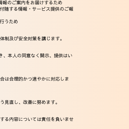
情報のご案内をお届けするため
に付随する情報・サービス提供のご報
を行うため
体制及び安全対策を講じます。
除き、本人の同意なく開示、提供はい
合は合理的かつ速やかに対応しま
う見直し、改善に努めます。
する内容については責任を負いませ