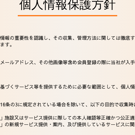
個人情報保護方針
情報の重要性を認識し、その収集、管理方法に関しては徹底す
ます。
メールアドレス、その他画像等含め会員登録の際に当社が入手
基づくサービス等を提供するために必要な範囲として、個人情
16条の3に規定されている場合を除いて、以下の目的で収集
ループ」施設又はサービス提供に際しての本人確認等正確かつ公正
ループ」の新規サービス提供・案内、及び提供しているサービスに