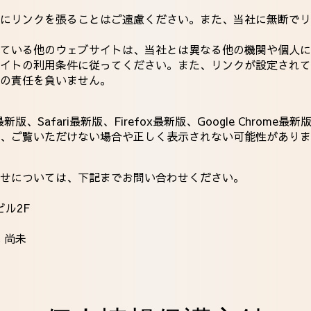
にリンクを張ることはご遠慮ください。また、当社に無断でリ
ている他のウェブサイトは、当社とは異なる他の機関や個人に
イトの利用条件に従ってください。また、リンクが設定されて
の責任を負いません。
e最新版、Safari最新版、Firefox最新版、Google Chro
、ご覧いただけない場合や正しく表示されない可能性がありま
せについては、下記までお問い合わせください。
ビル2F
 尚未