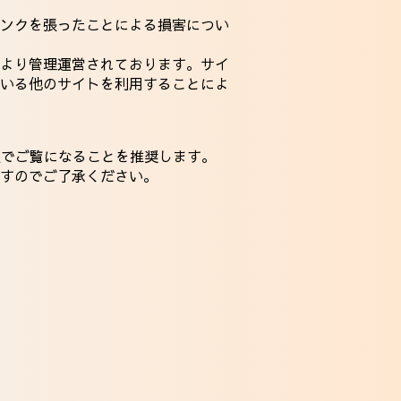
ンクを張ったことによる損害につい
より管理運営されております。サイ
いる他のサイトを利用することによ
me最新版でご覧になることを推奨します。
すのでご了承ください。