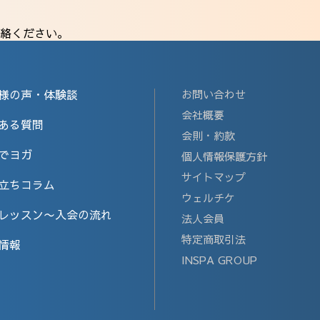
絡ください。
様の声・体験談
お問い合わせ
会社概要
ある質問
会則・約款
でヨガ
個人情報保護方針
サイトマップ
立ちコラム
ウェルチケ
レッスン〜入会の流れ
法人会員
特定商取引法
情報
INSPA GROUP