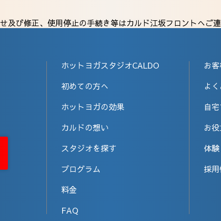
せ及び修正、使用停止の手続き等はカルド江坂フロントへご連
ホットヨガスタジオCALDO
お客
初めての方へ
よく
ホットヨガの効果
自宅
カルドの想い
お役
スタジオを探す
体験
プログラム
採用
料金
FAQ