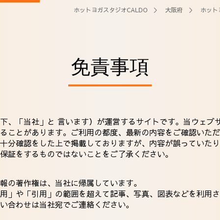
ホットヨガスタジオCALDO
＞
大阪府
＞
ホット
免責事項
下、「当社」と 言います）が運営するサイトです。当ウェブ
ることがあります。ご利用の都度、最新の内容をご確認いただ
十分確認をした上で掲載しておりますが、内容が誤っていたり
保証をするものではないことをご了承ください。
報の著作権は、当社に帰属しています。
用」や「引用」の範囲を超えて記事、写真、図表などを利用さ
い合わせは当社宛でご連絡ください。