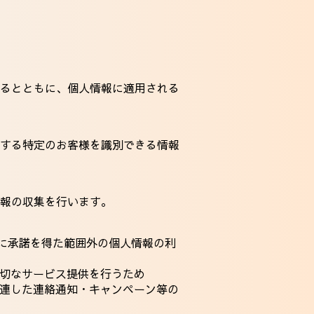
るとともに、個人情報に適用される
する特定のお客様を識別できる情報
報の収集を行います。
時に承諾を得た範囲外の個人情報の利
適切なサービス提供を行うため
関連した連絡通知・キャンペーン等の