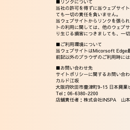
■リンクについて
当社の許可を得ずに当ウェブサイト
ても一切の責任を負いません。
当ウェブサイトからリンクを張られ
トの利用に関しては、他のウェブサ
り生じる損害につきましても、一切
■ご利用環境について
当ウェブサイトはMicorsoft Edg
前記以外のブラウザのご利用時には
■お問い合わせ先
サイトポリシーに関するお問い合わ
カルド江坂
大阪府吹田市豊津町9-15 日本興業
Tel：
06-6380-2200
店舗責任者：株式会社INSPA 山本