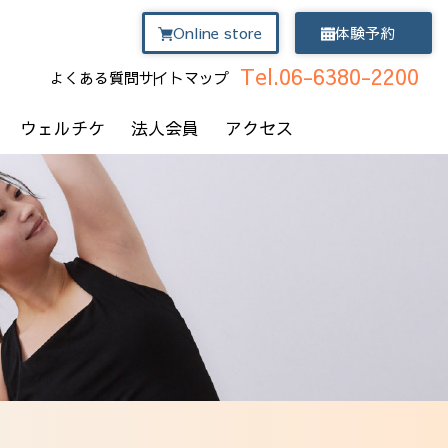
Online store
体験予約
Tel.06-6380-2200
よくある質問
サイトマップ
ウェルチケ
法人会員
アクセス