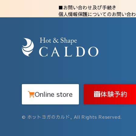
■お問い合わせ及び手続き
個人情報保護についてのお問い合わ
Online store
体験予約
© ホットヨガのカルド, All Rights Reserved.