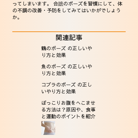
ってしまいます。 合蹠のポーズを習慣にして、体
の不調の改善・予防をしてみてはいかがでしょう
か。
関連記事
鶴のポーズ の正しいや
り方と効果
魚のポーズ の正しいや
り方と効果
コブラのポーズ の正し
いやり方と効果
ぽっこりお腹をへこませ
る方法は？原因や、食事
と運動のポイントを紹介