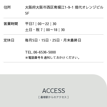
住所
大阪府大阪市西区南堀江1-9-1 現代オレンジビル
5F
営業時間
平日7：00～22：30
土日・祝 7：00～18：30
定休日
毎月5日・15日・25日・月末最終日
TEL.06-6536-5000
※電話番号を通知しておかけください。
ACCESS
［ 最寄駅からのアクセス ］