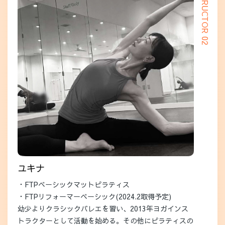
INSTRUCTOR 02
ユキナ
・FTPベーシックマットピラティス
・FTPリフォーマーベーシック(2024.2取得予定)
幼少よりクラシックバレエを習い、2013年ヨガインス
トラクターとして活動を始める。その他にピラティスの