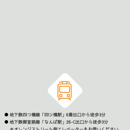
地下鉄四つ橋線「四ツ橋駅」6番出口から徒歩3分
地下鉄御堂筋線「なんば駅」26-C出口から徒歩3分
※オレンジストリート側エレベーターをお使いください。