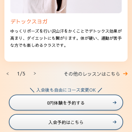
デトックスヨガ
ゆっくりポーズを行い沢山汗をかくことでデトックス効果が
高まり、ダイエットにも繋がります。体が硬い、運動が苦手
な方でも楽しめるクラスです。
1/5
その他のレッスンはこちら
入会後も自由にコース変更OK
0円体験を予約する
入会予約はこちら