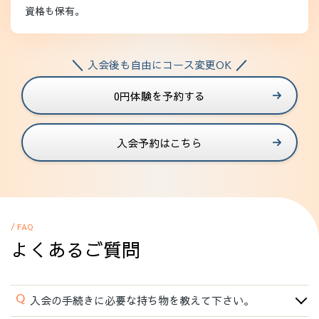
資格も保有。
入会後も自由にコース変更OK
0円体験を予約する
入会予約はこちら
/ FAQ
よくあるご質問
Q
入会の手続きに必要な持ち物を教えて下さい。