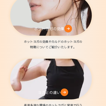
ホットヨガの効果
ホットヨガの効果やカルドのホットヨガの
特徴についてご紹介いたします。
ヨガとの違い
高温多湿な環境のホットヨガと常温で行う