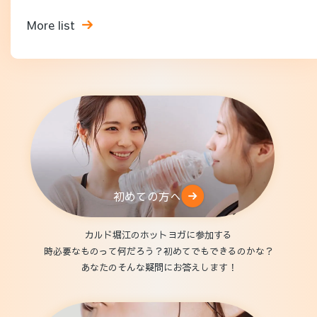
More list
初めての方へ
カルド堀江のホットヨガに参加する
時必要なものって何だろう？初めてでもできるのかな？
あなたのそんな疑問にお答えします！