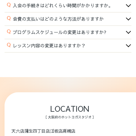
Q
入会の手続きはどれくらい時間がかかりますか。
Q
会費の支払いはどのような方法がありますか
Q
プログラムスケジュールの変更はありますか?
Q
レッスン内容の変更はありますか？
LOCATION
［ 大阪府のホットヨガスタジオ ］
天六店
蒲生四丁目店
江坂店
高槻店