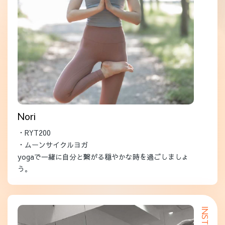
Nori
・RYT200
・ムーンサイクルヨガ
yogaで一緒に自分と繋がる穏やかな時を過ごしましょ
う。