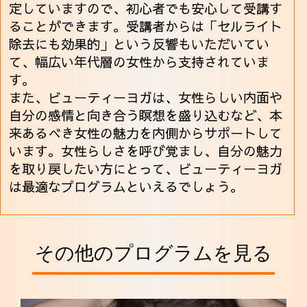
定していますので、初心者でも安心して受講す
ることができます。受講者からは「セルライト
除去にも効果的」という反響もいただいてい
て、幅広い年代層の女性から支持されていま
す。
また、ビューティーヨガは、女性らしい内面や
自分の感情と向き合う瞑想を盛り込むなど、本
来あるべき女性の魅力を内側からサポートして
います。女性らしさを呼び覚まし、自分の魅力
を取り戻したい方にとって、ビューティーヨガ
は最適なプログラムといえるでしょう。
その他のプログラムを見る