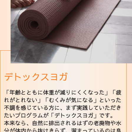
デトックスヨガ
「年齢とともに体重が減りにくくなった」「疲
れがとれない」「むくみが気になる」といった
不調を感じている方に、まず実践していただき
たいプログラムが「デトックスヨガ」です。
本来なら、自然に排出されるはずの老廃物や水
分が体内から抜けきらず、溜まっているのは良