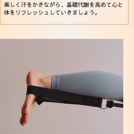
楽しく汗をかきながら、基礎代謝を高めて心と
体をリフレッシュしていきましょう。