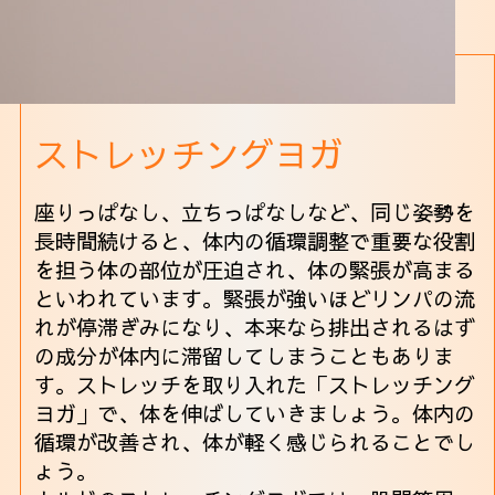
ストレッチングヨガ
座りっぱなし、立ちっぱなしなど、同じ姿勢を
長時間続けると、体内の循環調整で重要な役割
を担う体の部位が圧迫され、体の緊張が高まる
といわれています。緊張が強いほどリンパの流
れが停滞ぎみになり、本来なら排出されるはず
の成分が体内に滞留してしまうこともありま
す。ストレッチを取り入れた「ストレッチング
ヨガ」で、体を伸ばしていきましょう。体内の
循環が改善され、体が軽く感じられることでし
ょう。