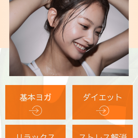
基本ヨガ
ダイエット
リラックス
ストレス解消