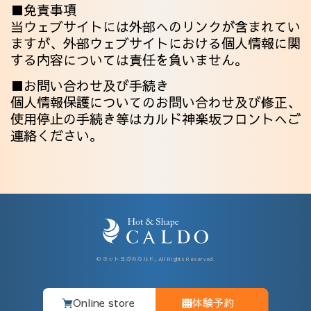
■免責事項
当ウェブサイトには外部へのリンクが含まれてい
ますが、外部ウェブサイトにおける個人情報に関
する内容については責任を負いません。
■お問い合わせ及び手続き
個人情報保護についてのお問い合わせ及び修正、
使用停止の手続き等はカルド神楽坂フロントへご
連絡ください。
© ホットヨガのカルド, All Rights Reserved.
Online store
体験予約