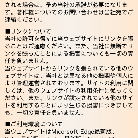
される場合は、予め当社の承諾が必要になりま
す。著作権についてのお問い合わせは当社宛でご
連絡ください。
■リンクについて
当社の許可を得ずに当ウェブサイトにリンクを張
ることはご遠慮ください。また、当社に無断でリ
ンクを張ったことによる損害についても一切の責
任を負いません。
当ウェブサイトからリンクを張られている他のウ
ェブサイトは、当社とは異なる他の機関や個人に
より管理運営されております。サイトの利用に関
しては、他のウェブサイトの利用条件に従ってく
ださい。また、リンクが設定されている他のサイ
トを利用することにより生じる損害につきまして
も、一切の責任を負いません。
■ご利用環境について
当ウェブサイトはMicorsoft Edge最新版、