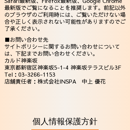
Safari最新版、Firefox最新版、Google Chrome
最新版でご覧になることを推奨します。前記以外
のブラウザのご利用時には、ご覧いただけない場
合や正しく表示されない可能性がありますのでご
了承ください。
■お問い合わせ先
サイトポリシーに関するお問い合わせについて
は、下記までお問い合わせください。
カルド神楽坂
東京都新宿区神楽坂5-1-4 神楽坂テラスビル3F
Tel：
03-3266-1153
店舗責任者：株式会社INSPA 中上 優花
個人情報保護方針