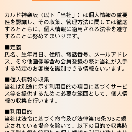
カルド神楽坂（以下「当社」）は個人情報の重要
性を認識し、その収集、管理方法に関しては徹底
するとともに、個人情報に適用される法令を遵守
することに努めてまいります。
■定義
氏名、生年月日、住所、電話番号、メールアドレ
ス、その他画像等含め会員登録の際に当社が入手
する特定のお客様を識別できる情報をいいます。
■個人情報の収集
当社は別途に示す利用目的の項目に基づくサービ
ス等を提供するために必要な範囲として、個人情
報の収集を行います。
■利用目的
当社は法令に基づく命令及び法律第16条の3に規
定されている場合を除いて、以下の目的で収集時