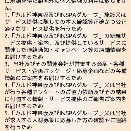
に承諾を得た範囲外の個人情報の利用は致しませ
ん。
1.「カルド神楽坂及びINSPAグループ」施設又は
サービス提供に際しての本人確認等正確かつ公正
適切なサービス提供を行うため
2.「カルド神楽坂及びINSPAグループ」の新規サ
ービス提供・案内、及び提供しているサービスに
関連した連絡通知・キャンペーン等の店舗情報を
お届けするため
3．当社及びその関連会社が営業する商品・各種
サービス・企画パッケージ・応募企画などの各種
情報のご案内をお届けするため
4.「カルド神楽坂及びINSPAグループ」又は当社
が行う各種アンケートのご協力依頼及びその結果
に付随する情報・サービス提供のご報告ご案内を
お届けするため
5.「カルド神楽坂及びINSPAグループ」又は当社
が求人する人材募集に応募した方の確認やご連絡
を行うため