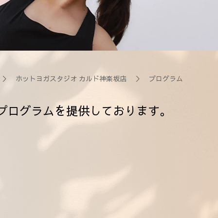
＞
ホットヨガスタジオ カルド神楽坂店
＞ プログラム
プログラムを提供しております。