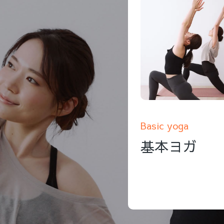
Basic yoga
基本ヨガ