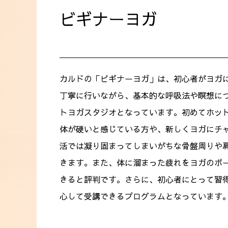
ビギナーヨガ
カルドの「ビギナーヨガ」は、初心者がヨガ
丁寧に行いながら、基本的な呼吸法や瞑想に
トヨガスタジオとなっています。初めてホッ
体が硬いと感じている方や、新しくヨガにチ
活では凝り固まってしまいがちな骨盤周りや
きます。また、体に溜まった疲れをヨガのポ
きると評判です。さらに、初心者にとって習
心して受講できるプログラムとなっています