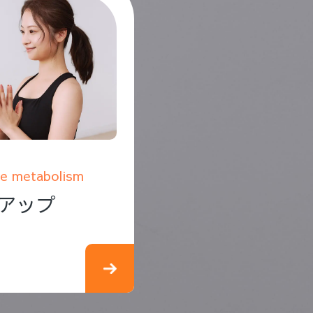
e metabolism
アップ