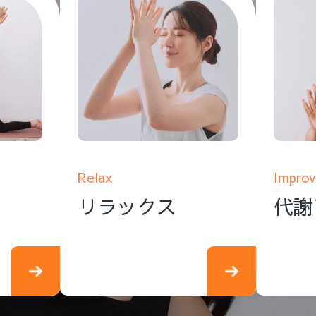
Relax
Improv
リラックス
代謝