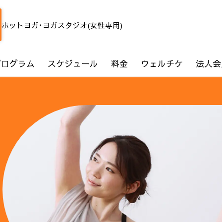
ホットヨガ･ヨガスタジオ(女性専用)
プログラム
スケジュール
料金
ウェルチケ
法人会