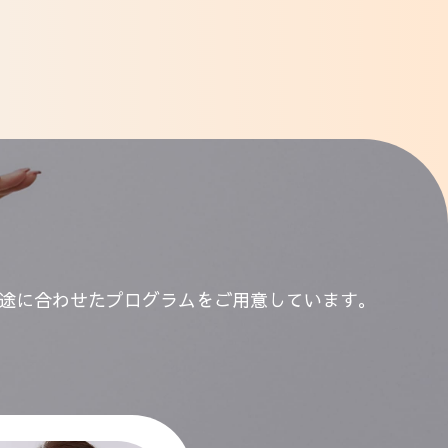
途に合わせたプログラムをご用意しています。