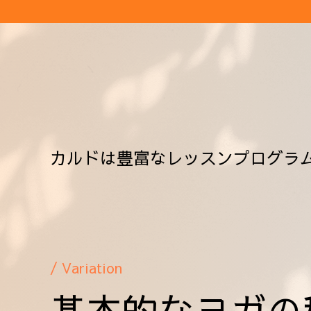
カルドは豊富なレッスンプログラ
/ Variation
基本的なヨガの