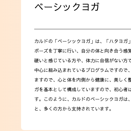
ベーシックヨガ
カルドの「ベーシックヨガ」は、「ハタヨガ
ポーズを丁寧に行い、自分の体と向き合う感
硬いと感じている方や、体力に自信がない方
中心に組み込まれているプログラムですので
ますので、心と体を内側から健康に、美しく
ガを基本として構成していますので、初心者
す。このように、カルドのベーシックヨガは
と、多くの方から支持されています。