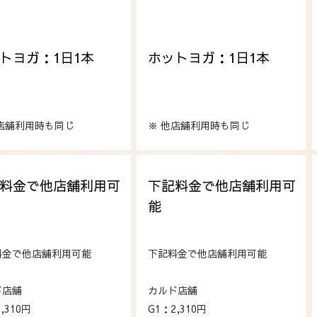
トヨガ：1日1本
ホットヨガ：1日1本
他店舗利用時も同じ
※ 他店舗利用時も同じ
料金で他店舗利用可
下記料金で他店舗利用可
能
料金で他店舗利用可能
下記料金で他店舗利用可能
ド店舗
カルド店舗
,310円
G1：2,310円