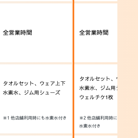
全営業時間
全営業時間
タオルセット、ウェア上
タオルセット、ウェア上下
水素水、ジム用シューズ
水素水、ジム用シューズ
ウェルチケ1枚
※1 他店舗利用時にも水素水付き
※2 他店舗利用時にもレンタ
水素水付き