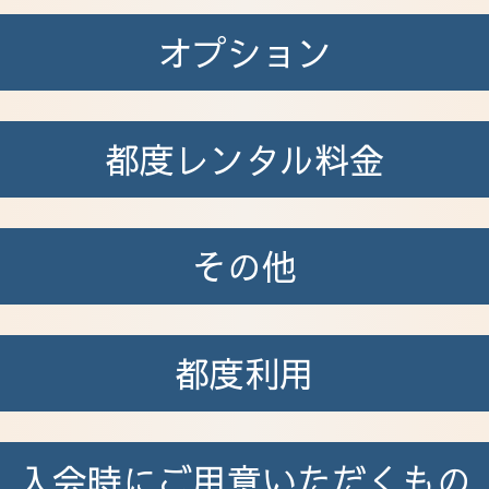
オプション
都度レンタル料金
その他
都度利用
入会時に
ご用意いただくもの