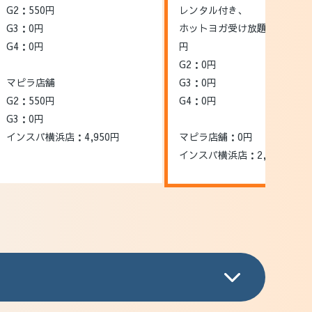
G2：550円
レンタル付き、
G3：0円
ホットヨガ受け放題の場合3,9
G4：0円
円
G2：0円
マピラ店舗
G3：0円
G2：550円
G4：0円
G3：0円
インスパ横浜店：4,950円
マピラ店舗：0円
インスパ横浜店：2,200円