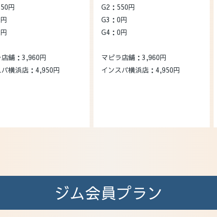
550円
G2：550円
0円
G3：0円
0円
G4：0円
店舗：3,960円
マピラ店舗：3,960円
パ横浜店：4,950円
インスパ横浜店：4,950円
ジム会員プラン