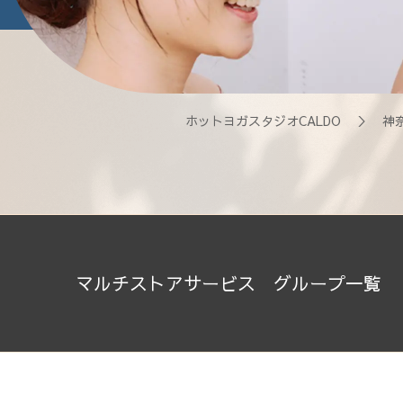
ホットヨガスタジオCALDO
＞
神
マルチストアサービス グループ一覧