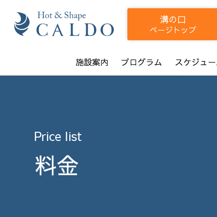
溝の口
ページトップ
施設案内
プログラム
スケジュー
Price list
料金