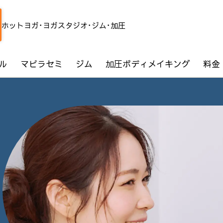
ホットヨガ･ヨガスタジオ･ジム･加圧
ル
マピラセミ
ジム
加圧ボディメイキング
料金