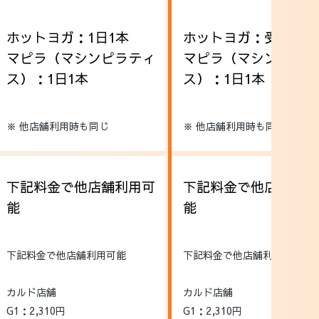
ホットヨガ：1日1本
ホットヨガ：受け放題
マピラ（マシンピラティ
マピラ（マシンピラテ
ス）：1日1本
ス）：1日1本
※ 他店舗利用時も同じ
※ 他店舗利用時も同じ
下記料金で他店舗利用可
下記料金で他店舗利用
能
能
下記料金で他店舗利用可能
下記料金で他店舗利用可能
カルド店舗
カルド店舗
G1：2,310円
G1：2,310円