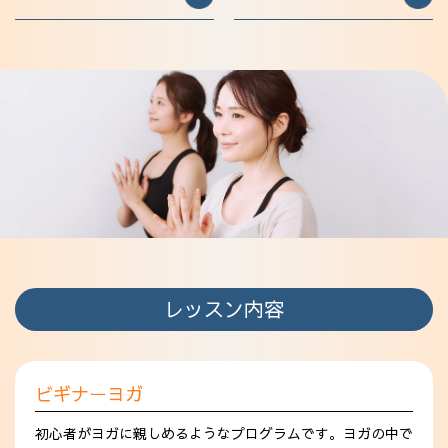
レッスン内容
ビギナーヨガ
初心者がヨガに親しめるようなプログラムです。ヨガの中で