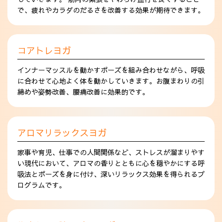
で、疲れやカラダのだるさを改善する効果が期待できます。
コアトレヨガ
インナーマッスルを動かすポーズを組み合わせながら、呼吸
に合わせて心地よく体を動かしていきます。お腹まわりの引
締めや姿勢改善、腰痛改善に効果的です。
アロマリラックスヨガ
家事や育児、仕事での人間関係など、ストレスが溜まりやす
い現代において、アロマの香りとともに心を穏やかにする呼
吸法とポーズを身に付け、深いリラックス効果を得られるプ
ログラムです。