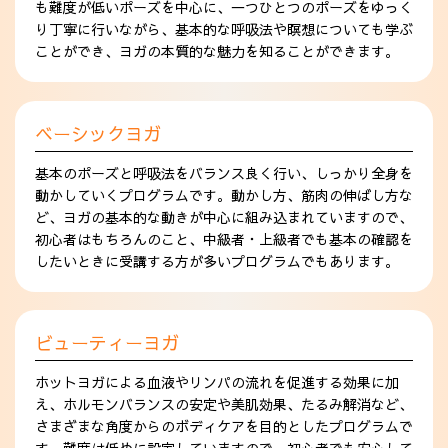
も難度が低いポーズを中心に、一つひとつのポーズをゆっく
り丁寧に行いながら、基本的な呼吸法や瞑想についても学ぶ
ことができ、ヨガの本質的な魅力を知ることができます。
ベーシックヨガ
基本のポーズと呼吸法をバランス良く行い、しっかり全身を
動かしていくプログラムです。動かし方、筋肉の伸ばし方な
ど、ヨガの基本的な動きが中心に組み込まれていますので、
初心者はもちろんのこと、中級者・上級者でも基本の確認を
したいときに受講する方が多いプログラムでもあります。
ビューティーヨガ
ホットヨガによる血液やリンパの流れを促進する効果に加
え、ホルモンバランスの安定や美肌効果、たるみ解消など、
さまざまな角度からのボディケアを目的としたプログラムで