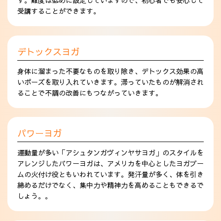
す。難度は低めに設定していますので、初心者でも安心して
受講することができます。
デトックスヨガ
身体に溜まった不要なものを取り除き、デトックス効果の高
いポーズを取り入れていきます。滞っていたものが解消され
ることで不調の改善にもつながっていきます。
パワーヨガ
運動量が多い「アシュタンガヴィンヤサヨガ」のスタイルを
アレンジしたパワーヨガは、アメリカを中心としたヨガブー
ムの火付け役ともいわれています。発汗量が多く、体を引き
締めるだけでなく、集中力や精神力を高めることもできるで
しょう。。