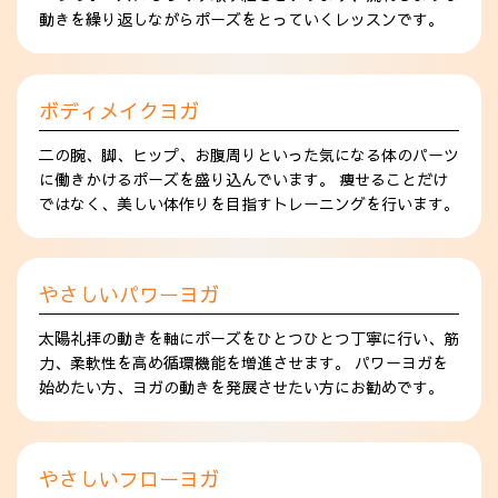
動きを繰り返しながらポーズをとっていくレッスンです。
ボディメイクヨガ
二の腕、脚、ヒップ、お腹周りといった気になる体のパーツ
に働きかけるポーズを盛り込んでいます。 痩せることだけ
ではなく、美しい体作りを目指すトレーニングを行います。
やさしいパワーヨガ
太陽礼拝の動きを軸にポーズをひとつひとつ丁寧に行い、筋
力、柔軟性を高め循環機能を増進させます。 パワーヨガを
始めたい方、ヨガの動きを発展させたい方にお勧めです。
やさしいフローヨガ