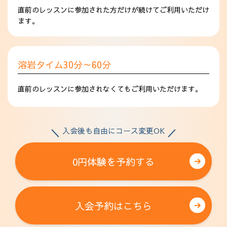
直前のレッスンに参加された方だけが続けてご利用いただけ
ます。
溶岩タイム30分～60分
直前のレッスンに参加されなくてもご利用いただけます。
入会後も自由にコース変更OK
0円体験を予約する
入会予約はこちら