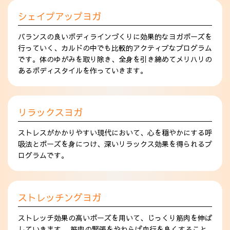
シェイプアップヨガ
バランスの良いボディラインづくりに効果的なヨガポーズを
行っていく、カルドの中でも比較的アクティブなプログラム
です。体のゆがみを取り除き、全身を引き締めてメリハリの
あるボディスタイルを作っていきます。
リラックスヨガ
ストレスがかかりやすい現代において、心を穏やかにする呼
吸法とポーズを身につけ、深いリラックス効果を得られるプ
ログラムです。
ストレッチングヨガ
ストレッチ効果の高いポーズを用いて、じっくり筋肉を伸ば
していきます。 筋肉の緊張をやわらげ血行を良くすること