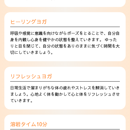
ヒーリングヨガ
呼吸や感覚に意識を向けながらポーズをとることで、自分自
身を内観し心身を健やかの状態を整えていきます。 ゆった
りと目を閉じて、自分の状態をありのままに気づく時間を大
切にしていきましょう。
リフレッシュヨガ
日常生活で溜まりがちな体の疲れやストレスを解消していき
ましょう。心地よく体を動かして心と体をリフレッシュさせ
ていきます。
溶岩タイム10分