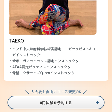
TAEKO
・インド中央政府科学技術省認定ヨーガセラピスト&ヨ
ーガインストラクター
・全米ヨガアライランス認定インストラクター
・AFAA認定ピラティスインストラクター
・骨盤エクササイズQ-renインストラクター
入会後も自由にコース変更OK
0円体験を予約する