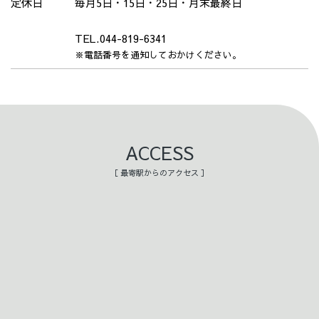
定休日
毎月5日・15日・25日・月末最終日
TEL.044-819-6341
※電話番号を通知しておかけください。
ACCESS
［ 最寄駅からのアクセス ］