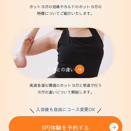
ホットヨガの効果やカルドのホットヨガの
特徴についてご紹介いたします。
ヨガとの違い
高温多湿な環境のホットヨガと常温で行う
ヨガの違いについて解説します。
入会後も自由にコース変更OK
0円体験を予約する