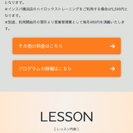
となります。
※インスパ横浜店のハイロックストレーニングをご利用する場合は5,500円と
なります。
※別途、利用開始月の翌月より営業管理費として毎月480円を頂戴いたしま
す。
その他の料金はこちら
プログラムの詳細はこちら
LESSON
［ レッスン内容 ］