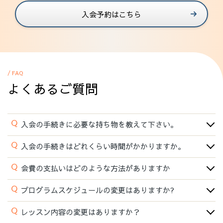
入会予約はこちら
/ FAQ
よくあるご質問
Q
入会の手続きに必要な持ち物を教えて下さい。
Q
入会の手続きはどれくらい時間がかかりますか。
Q
会費の支払いはどのような方法がありますか
Q
プログラムスケジュールの変更はありますか?
Q
レッスン内容の変更はありますか？