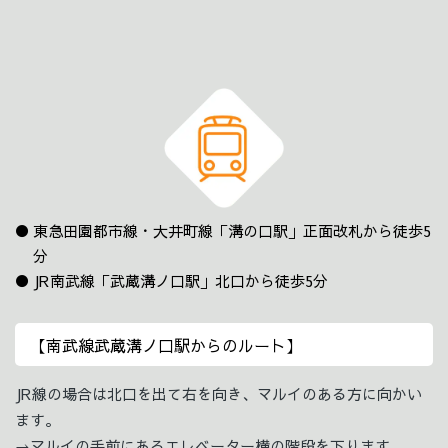
東急田園都市線・大井町線「溝の口駅」正面改札から徒歩5
分
JR南武線「武蔵溝ノ口駅」北口から徒歩5分
【南武線武蔵溝ノ口駅からのルート】
JR線の場合は北口を出て右を向き、マルイのある方に向かい
ます。
→マルイの手前にあるエレベーター横の階段を下ります。