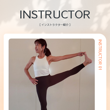
INSTRUCTOR
［ インストラクター紹介 ］
INSTRUCTOR 01