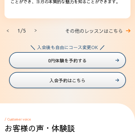
ことができ、ヨガの本質的な魅力を知ることができます。
1/5
その他のレッスンはこちら
入会後も自由にコース変更OK
0円体験を予約する
入会予約はこちら
/ Customer voice
お客様の声・体験談