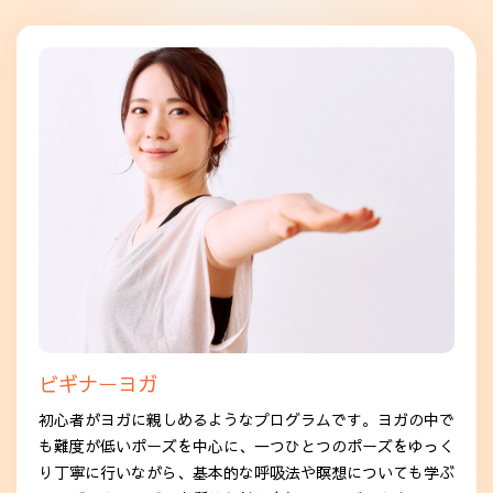
ビギナーヨガ
初心者がヨガに親しめるようなプログラムです。ヨガの中で
も難度が低いポーズを中心に、一つひとつのポーズをゆっく
り丁寧に行いながら、基本的な呼吸法や瞑想についても学ぶ