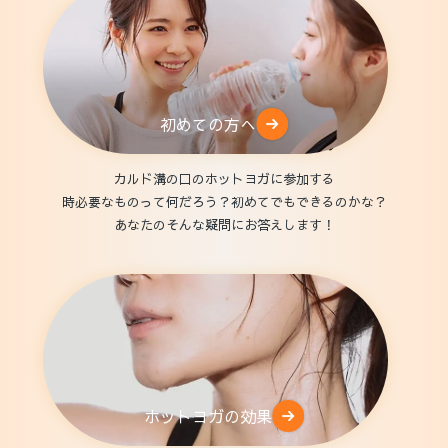
初めての方へ
カルド溝の口のホットヨガに参加する
時必要なものって何だろう？初めてでもできるのかな？
あなたのそんな疑問にお答えします！
ホットヨガの効果