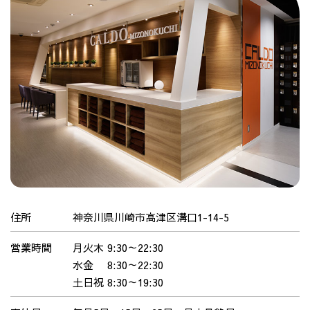
住所
神奈川県川崎市高津区溝口1-14-5
営業時間
月火木 9:30～22:30
水金 8:30～22:30
土日祝 8:30～19:30