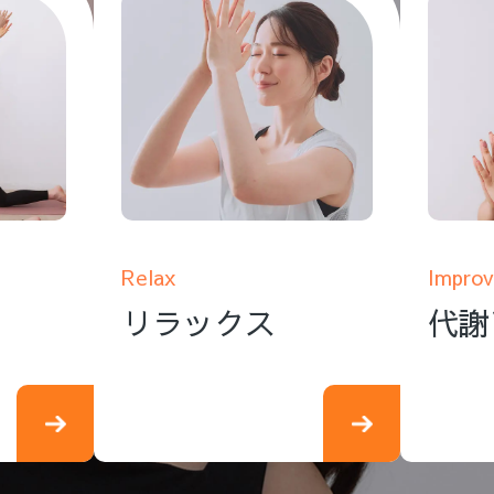
Relax
Improv
リラックス
代謝