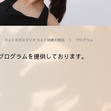
＞
ホットヨガスタジオ カルド相模大野店
＞ プログラム
プログラムを提供しております。