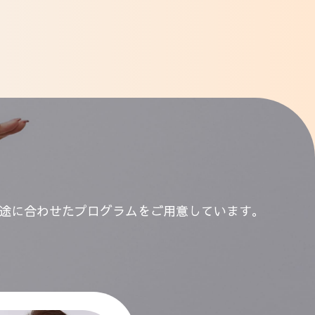
途に合わせたプログラムをご用意しています。