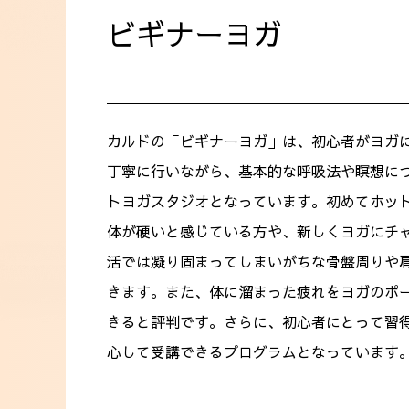
ビギナーヨガ
カルドの「ビギナーヨガ」は、初心者がヨガ
丁寧に行いながら、基本的な呼吸法や瞑想に
トヨガスタジオとなっています。初めてホッ
体が硬いと感じている方や、新しくヨガにチ
活では凝り固まってしまいがちな骨盤周りや
きます。また、体に溜まった疲れをヨガのポ
きると評判です。さらに、初心者にとって習
心して受講できるプログラムとなっています