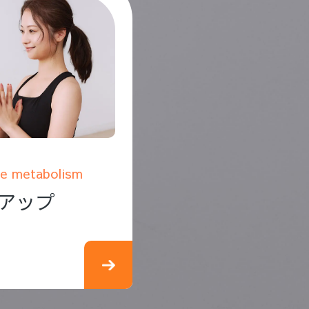
e metabolism
アップ