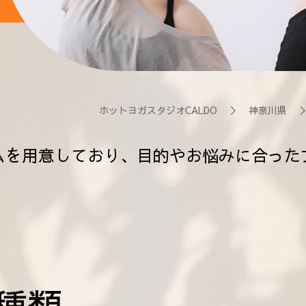
ホットヨガスタジオCALDO
＞
神奈川県
ムを用意しており、目的やお悩みに合った
種類