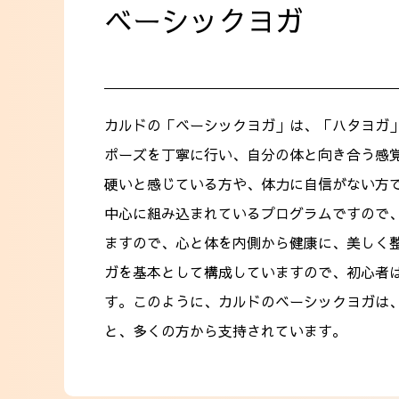
ベーシックヨガ
カルドの「ベーシックヨガ」は、「ハタヨガ
ポーズを丁寧に行い、自分の体と向き合う感
硬いと感じている方や、体力に自信がない方
中心に組み込まれているプログラムですので
ますので、心と体を内側から健康に、美しく
ガを基本として構成していますので、初心者
す。このように、カルドのベーシックヨガは
と、多くの方から支持されています。