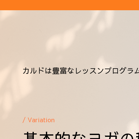
カルドは豊富なレッスンプログラ
/ Variation
基本的なヨガの