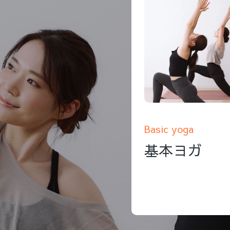
Basic yoga
基本ヨガ