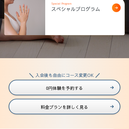
Special Program
スペシャルプログラム
入会後も自由にコース変更OK
0円体験を予約する
料金プランを詳しく見る