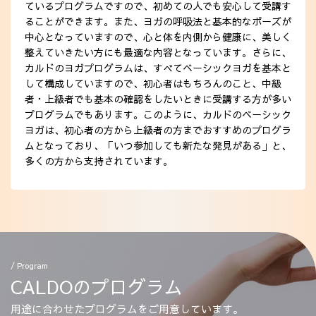
ているプログラムですので、初めての人でも安心して受講す
ることができます。また、ヨガの呼吸法と基本的なポーズが
中心となっていますので、心と体を内側から健康に、美しく
整えていきたい方にも最適な内容となっています。さらに、
カルドのヨガプログラムは、すべてベーシックヨガを基本と
して構成していますので、初心者はもちろんのこと、中級
者・上級者でも基本の確認をしたいときに受講する方が多い
プログラムでもあります。このように、カルドのベーシック
ヨガは、初心者の方から上級者の方までおすすめのプログラ
ムとなっており、「いつ参加しても新たな発見がある」と、
多くの方から支持されています。
/ Program
CALDOのプログラム
用途に合わせたプログラムをご用意しています。