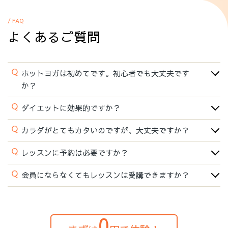
/ FAQ
よくあるご質問
Q
ホットヨガは初めてです。初心者でも大丈夫です
か？
Q
ダイエットに効果的ですか？
Q
カラダがとてもカタいのですが、大丈夫ですか？
Q
レッスンに予約は必要ですか？
Q
会員にならなくてもレッスンは受講できますか？
0