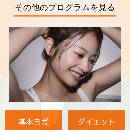
その他のプログラムを見る
基本ヨガ
ダイエット