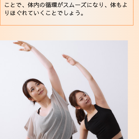
ことで、体内の循環がスムーズになり、体もよ
りほぐれていくことでしょう。