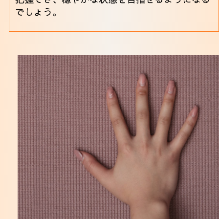
でしょう。