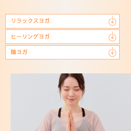
リラックスヨガ
ヒーリングヨガ
陰ヨガ