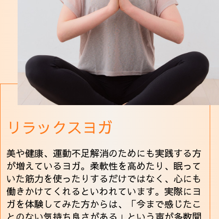
リラックスヨガ
美や健康、運動不足解消のためにも実践する方
が増えているヨガ。柔軟性を高めたり、眠って
いた筋力を使ったりするだけではなく、心にも
働きかけてくれるといわれています。実際にヨ
ガを体験してみた方からは、「今まで感じたこ
とのない気持ち良さがある」という声が多数聞