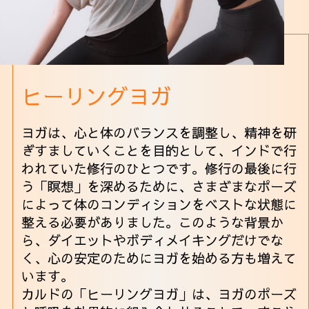
ヒーリングヨガ
ヨガは、心と体のバランスを調整し、精神を研
ぎすましていくことを目的として、インドで行
われていた修行のひとつです。修行の最後に行
う「瞑想」を深めるために、さまざまなポーズ
によって体のコンディションをベストな状態に
整える必要がありました。このような背景か
ら、ダイエットやボディメイキングだけでな
く、心の安定のためにヨガを始める方も増えて
います。
カルドの「ヒーリングヨガ」は、ヨガのポーズ