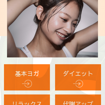
基本ヨガ
ダイエット
リラックス
代謝アップ