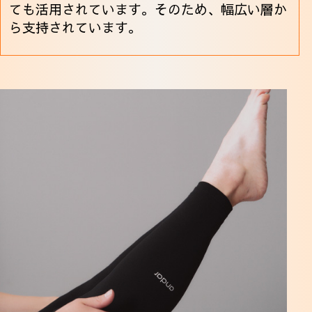
ても活用されています。そのため、幅広い層か
ら支持されています。