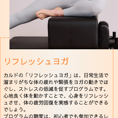
リフレッシュヨガ
カルドの「リフレッシュヨガ」は、日常生活で
溜まりがちな体の疲れや緊張をヨガの動きでほ
ぐし、ストレスの低減を促すプログラムです。
心地良く体を動かすことで、心身をリフレッシ
ュさせ、体の疲労回復を実感することができる
でしょう。
プログラムの難度は、初心者でも参加できるレ