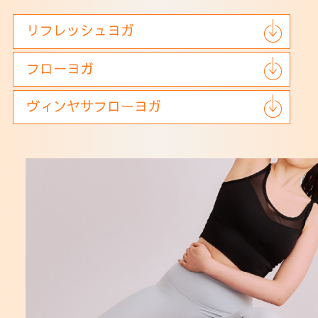
リフレッシュヨガ
フローヨガ
ヴィンヤサフローヨガ