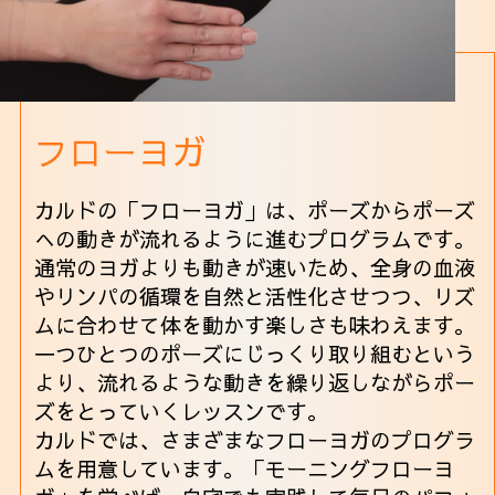
フローヨガ
カルドの「フローヨガ」は、ポーズからポーズ
への動きが流れるように進むプログラムです。
通常のヨガよりも動きが速いため、全身の血液
やリンパの循環を自然と活性化させつつ、リズ
ムに合わせて体を動かす楽しさも味わえます。
一つひとつのポーズにじっくり取り組むという
より、流れるような動きを繰り返しながらポー
ズをとっていくレッスンです。
カルドでは、さまざまなフローヨガのプログラ
ムを用意しています。「モーニングフローヨ