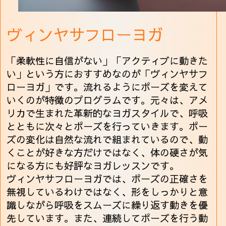
ヴィンヤサフローヨガ
「柔軟性に自信がない」「アクティブに動きた
い」という方におすすめなのが「ヴィンヤサフ
ローヨガ」です。流れるようにポーズを変えて
いくのが特徴のプログラムです。元々は、アメ
リカで生まれた革新的なヨガスタイルで、呼吸
とともに次々とポーズを行っていきます。ポー
ズの変化は自然な流れで組まれているので、動
くことが好きな方だけではなく、体の硬さが気
になる方にも好評なヨガレッスンです。
ヴィンヤサフローヨガでは、ポーズの正確さを
無視しているわけではなく、形をしっかりと意
識しながら呼吸をスムーズに繰り返す動きを優
先しています。また、連続してポーズを行う動