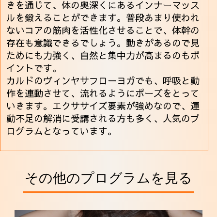
きを通じて、体の奥深くにあるインナーマッス
ルを鍛えることができます。普段あまり使われ
ないコアの筋肉を活性化させることで、体幹の
存在も意識できるでしょう。動きがあるので見
ためにも力強く、自然と集中力が高まるのもポ
イントです。
カルドのヴィンヤサフローヨガでも、呼吸と動
作を連動させて、流れるようにポーズをとって
いきます。エクササイズ要素が強めなので、運
動不足の解消に受講される方も多く、人気のプ
ログラムとなっています。
その他のプログラムを見る