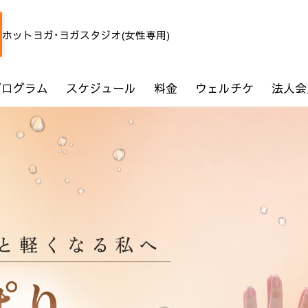
ホットヨガ･ヨガスタジオ(女性専用)
プログラム
スケジュール
料金
ウェルチケ
法人会