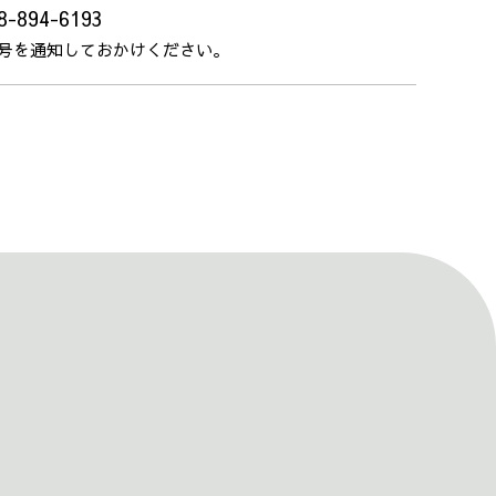
8-894-6193
号を通知しておかけください。