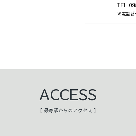
TEL.09
※電話番
ACCESS
［ 最寄駅からのアクセス ］