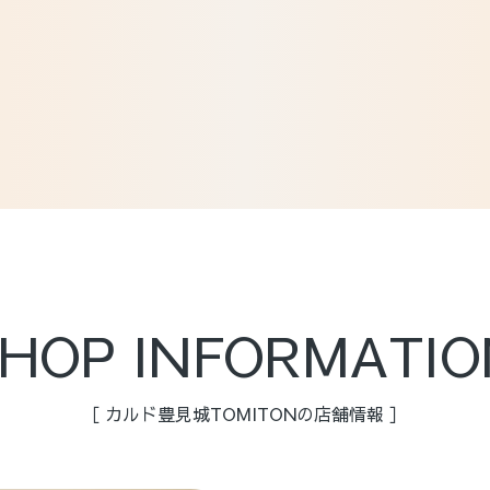
SHOP INFORMATIO
［ カルド豊見城TOMITONの店舗情報 ］