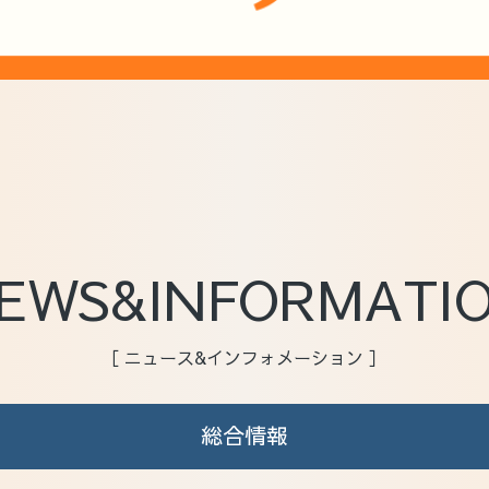
EWS&INFORMATI
［ ニュース&インフォメーション ］
総合情報