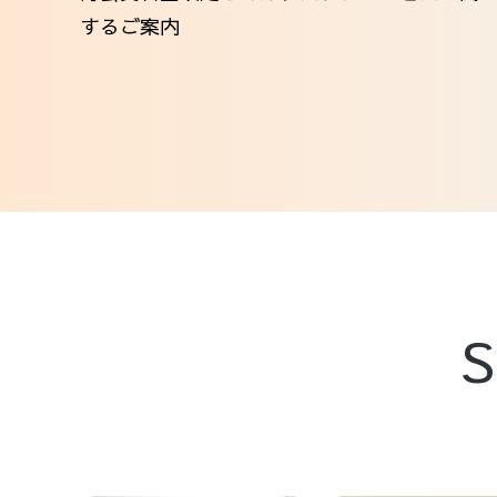
するご案内