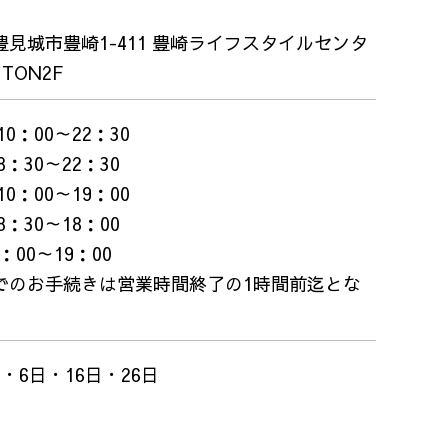
豊見城市豊崎1-411 豊崎ライフスタイルセンタ
TON2F
10：00～22：30
8：30～22：30
10：00～19：00
8：30～18：00
：00～19：00
でのお手続きは営業時間終了の1時間前迄とな
。
・6日・16日・26日