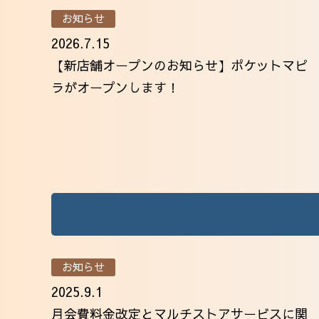
お知らせ
2026.7.15
【新店舗オープンのお知らせ】ポケットマピ
ラがオープンします！
お知らせ
2025.9.1
月会費料金改定とマルチストアサービスに関