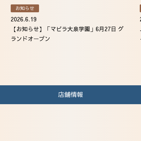
お知らせ
2026.6.19
【お知らせ】「マピラ大泉学園」6月27日 グ
ランドオープン
店舗情報