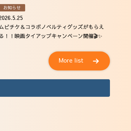
お知らせ
2026.5.25
ムビチケ＆コラボノベルティグッズがもらえ
る！！映画タイアップキャンペーン開催🎬✨
More list