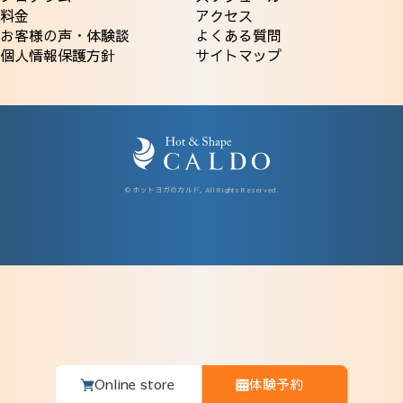
料金
アクセス
お客様の声・体験談
よくある質問
個人情報保護方針
サイトマップ
© ホットヨガのカルド, All Rights Reserved.
Online store
体験予約