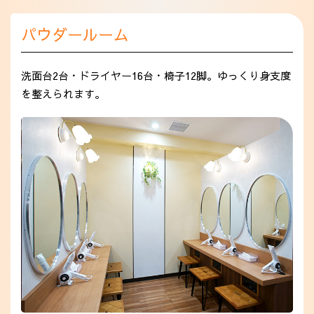
パウダールーム
洗面台2台・ドライヤー16台・椅子12脚。ゆっくり身支度
を整えられます。