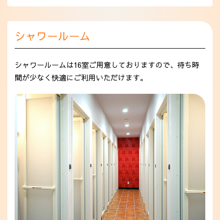
シャワールーム
シャワールームは16室ご用意しておりますので、待ち時
間が少なく快適にご利用いただけます。