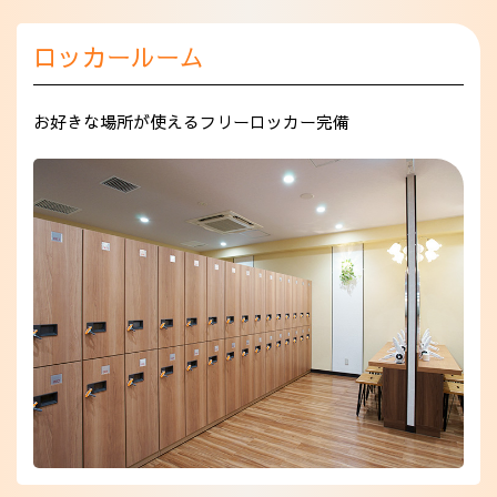
ロッカールーム
お好きな場所が使えるフリーロッカー完備