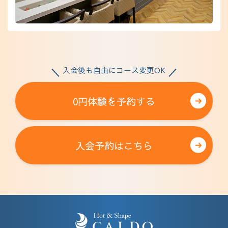
入会後も自由にコース変更OK
0円体験を予約する
入会予約はこちら