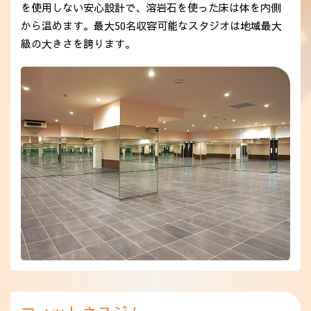
を使用しない安心設計で、溶岩石を使った床は体を内側
アクセス
から温めます。最大50名収容可能なスタジオは地域最大
級の大きさを誇ります。