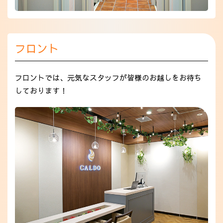
フロント
フロントでは、元気なスタッフが皆様のお越しをお待ち
しております！