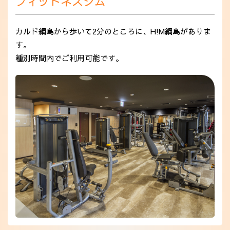
フィットネスジム
カルド綱島から歩いて2分のところに、H!M綱島がありま
す。
種別時間内でご利用可能です。