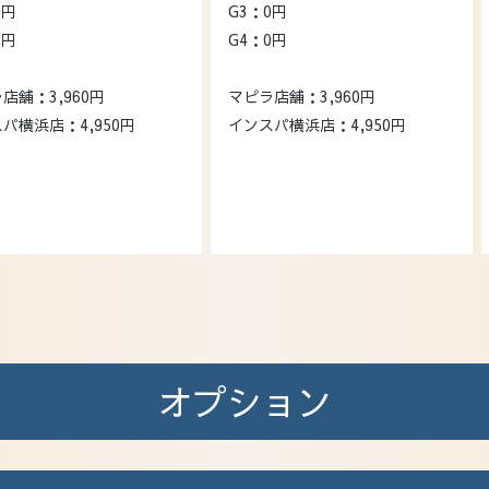
0円
G3：0円
0円
G4：0円
店舗：3,960円
マピラ店舗：3,960円
パ横浜店：4,950円
インスパ横浜店：4,950円
オプション