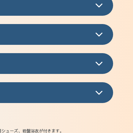
用シューズ、岩盤浴衣が付きます。