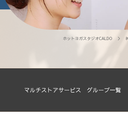
ホットヨガスタジオCALDO
＞
マルチストアサービス グループ一覧