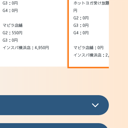
G3：0円
ホットヨガ受け放題の場合3,9
G4：0円
円
G2：0円
マピラ店舗
G3：0円
G2：550円
G4：0円
G3：0円
インスパ横浜店：4,950円
マピラ店舗：0円
インスパ横浜店：2,200円