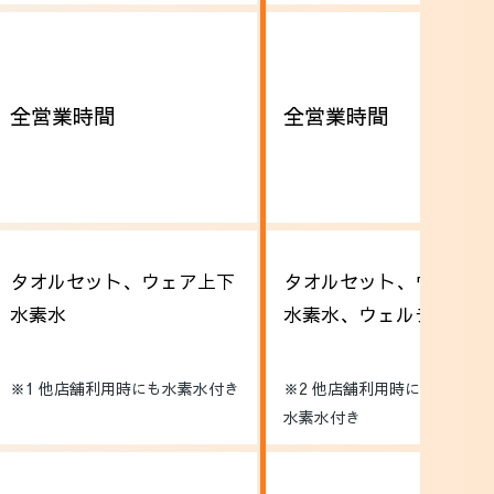
全営業時間
全営業時間
タオルセット、ウェア上下
タオルセット、ウェア上
水素水
水素水、ウェルチケ1枚
※1 他店舗利用時にも水素水付き
※2 他店舗利用時にもレンタ
水素水付き