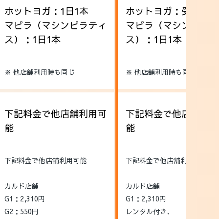
ホットヨガ：1日1本
ホットヨガ：受け放題
マピラ（マシンピラティ
マピラ（マシンピラテ
ス）：1日1本
ス）：1日1本
※ 他店舗利用時も同じ
※ 他店舗利用時も同じ
下記料金で他店舗利用可
下記料金で他店舗利用
能
能
下記料金で他店舗利用可能
下記料金で他店舗利用可能
カルド店舗
カルド店舗
G1：2,310円
G1：2,310円
G2：550円
レンタル付き、