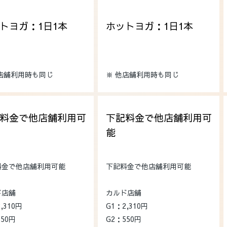
トヨガ：1日1本
ホットヨガ：1日1本
他店舗利用時も同じ
※ 他店舗利用時も同じ
料金で他店舗利用可
下記料金で他店舗利用可
能
料金で他店舗利用可能
下記料金で他店舗利用可能
ド店舗
カルド店舗
,310円
G1：2,310円
550円
G2：550円