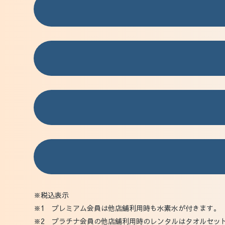
※税込表示
※1 プレミアム会員は他店舗利用時も水素水が付きます。
※2 プラチナ会員の他店舗利用時のレンタルはタオルセッ