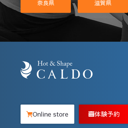
奈良県
滋賀県
Online store
体験予約