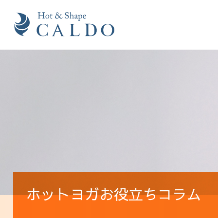
ホットヨガお役立ちコラム