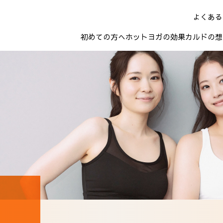
よくある
初めての方へ
ホットヨガの効果
カルドの想