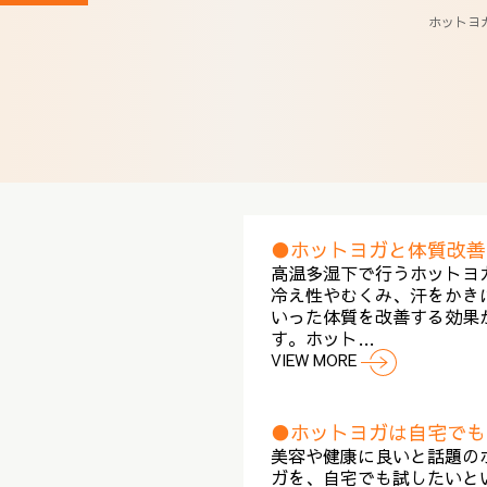
ホットヨガ
●ホットヨガと体質改善
高温多湿下で行うホットヨ
冷え性やむくみ、汗をかき
いった体質を改善する効果
す。ホット…
VIEW MORE
●ホットヨガは自宅でも
美容や健康に良いと話題の
ガを、自宅でも試したいと