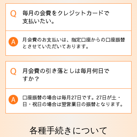
毎月の会費をクレジットカードで
支払いたい。
月会費のお支払いは、指定口座からの口座振替
とさせていただいております。
月会費の引き落としは毎月何日で
すか？
口座振替の場合は毎月27日です。27日が土・
日・祝日の場合は翌営業日の振替となります。
各種手続きについて