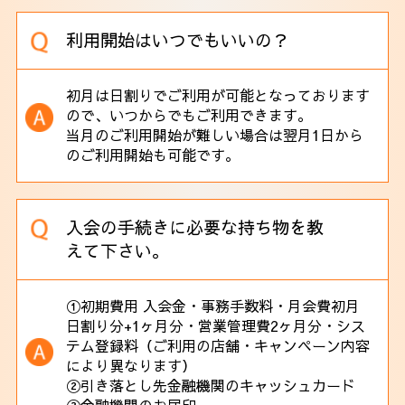
利用開始はいつでもいいの？
初月は日割りでご利用が可能となっております
ので、いつからでもご利用できます。
当月のご利用開始が難しい場合は翌月1日から
のご利用開始も可能です。
入会の手続きに必要な持ち物を教
えて下さい。
①初期費用 入会金・事務手数料・月会費初月
日割り分+1ヶ月分・営業管理費2ヶ月分・シス
テム登録料（ご利用の店舗・キャンペーン内容
により異なります）
②引き落とし先金融機関のキャッシュカード
③金融機関のお届印