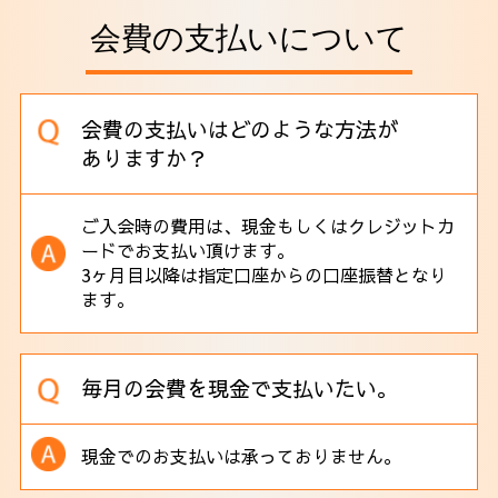
会費の支払いについて
会費の支払いはどのような方法が
ありますか？
ご入会時の費用は、現金もしくはクレジットカ
ードでお支払い頂けます。
3ヶ月目以降は指定口座からの口座振替となり
ます。
毎月の会費を現金で支払いたい。
現金でのお支払いは承っておりません。