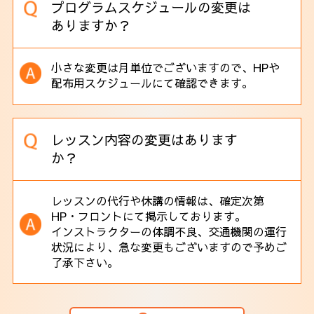
プログラムスケジュールの変更は
ありますか？
小さな変更は月単位でございますので、HPや
配布用スケジュールにて確認できます。
レッスン内容の変更はあります
か？
レッスンの代行や休講の情報は、確定次第
HP・フロントにて掲示しております。
インストラクターの体調不良、交通機関の運行
状況により、急な変更もございますので予めご
了承下さい。