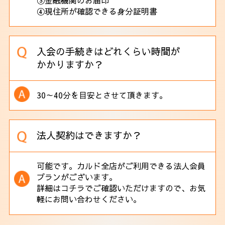
④現住所が確認できる身分証明書
入会の手続きはどれくらい時間が
かかりますか？
30～40分を目安とさせて頂きます。
法人契約はできますか？
可能です。カルド全店がご利用できる法人会員
プランがございます。
詳細は
コチラ
でご確認いただけますので、お気
軽にお問い合わせください。