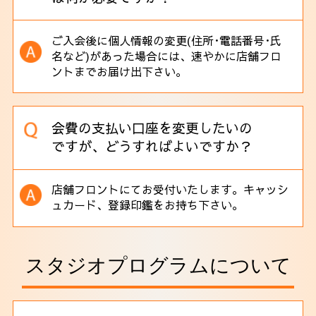
ご入会後に個人情報の変更(住所･電話番号･氏
名など)があった場合には、
速やかに店舗フロ
ントまでお届け出下さい。
会費の支払い口座を変更したいの
ですが、どうすればよいですか？
店舗フロントにてお受付いたします。キャッシ
ュカード、登録印鑑をお持ち下さい。
スタジオプログラムについて