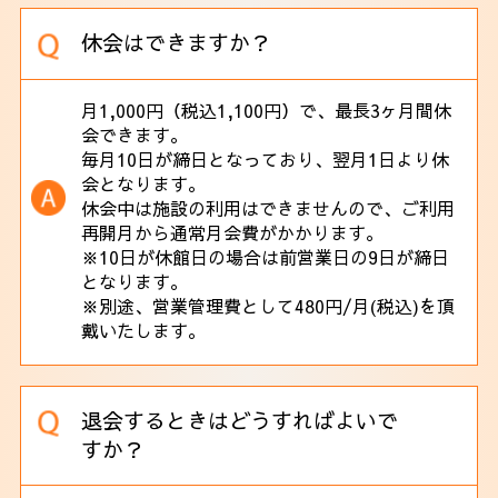
休会はできますか？
月1,000円（税込1,100円）で、最長3ヶ月間休
会できます。
毎月10日が締日となっており、翌月1日より休
会となります。
休会中は施設の利用はできませんので、ご利用
再開月から通常月会費がかかります。
※10日が休館日の場合は前営業日の9日が締日
となります。
※別途、営業管理費として480円/月(税込)を頂
戴いたします。
退会するときはどうすればよいで
すか？