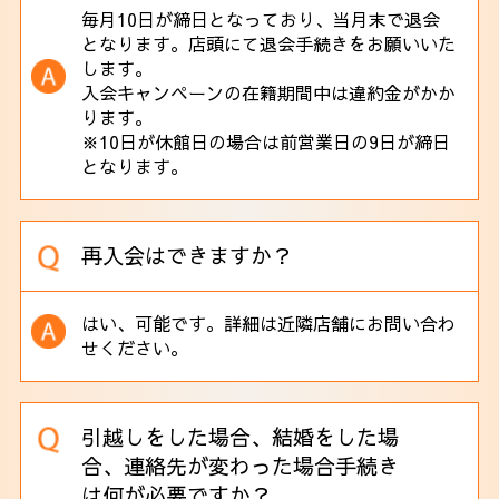
毎月10日が締日となっており、当月末で退会
となります。店頭にて退会手続きをお願いいた
します。
入会キャンペーンの在籍期間中は違約金がかか
ります。
※10日が休館日の場合は前営業日の9日が締日
となります。
再入会はできますか？
はい、可能です。詳細は近隣店舗にお問い合わ
せください。
引越しをした場合、結婚をした場
合、連絡先が変わった場合手続き
は何が必要ですか？