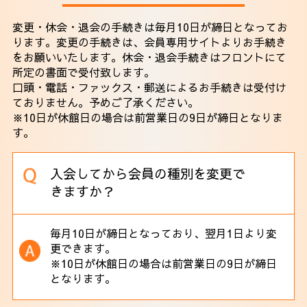
変更・休会・退会の手続きは毎月10日が締日となってお
ります。変更の手続きは、会員専用サイトよりお手続き
をお願いいたします。休会・退会手続きはフロントにて
所定の書面で受付致します。
口頭・電話・ファックス・郵送によるお手続きは受付け
ておりません。予めご了承ください。
※10日が休館日の場合は前営業日の9日が締日となりま
す。
入会してから会員の種別を変更で
きますか？
毎月10日が締日となっており、翌月1日より変
更できます。
※10日が休館日の場合は前営業日の9日が締日
となります。