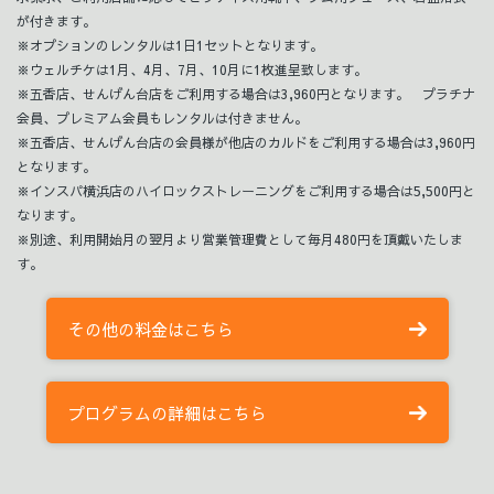
が付きます。
※オプションのレンタルは1日1セットとなります。
※ウェルチケは1月、4月、7月、10月に1枚進呈致します。
※五香店、せんげん台店をご利用する場合は3,960円となります。 プラチナ
会員、プレミアム会員もレンタルは付きません。
※五香店、せんげん台店の会員様が他店のカルドをご利用する場合は3,960円
となります。
※インスパ横浜店のハイロックストレーニングをご利用する場合は5,500円と
なります。
※別途、利用開始月の翌月より営業管理費として毎月480円を頂戴いたしま
す。
その他の料金はこちら
プログラムの詳細はこちら