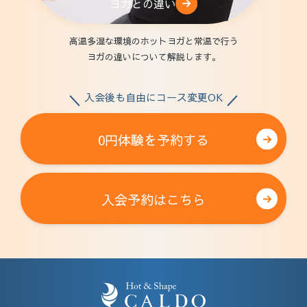
ヨガとの違い
高温多湿な環境のホットヨガと常温で行う
ヨガの違いについて解説します。
入会後も自由にコース変更OK
0円体験を予約する
入会予約はこちら