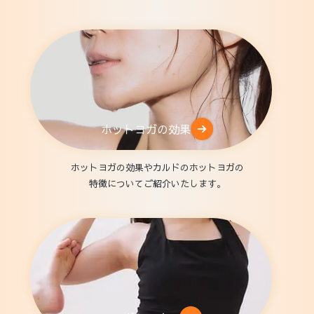
ホットヨガの効果
ホットヨガの効果やカルドのホットヨガの
特徴についてご紹介いたします。