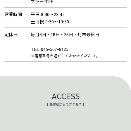
プラーザ2F
営業時間
平日 8:30～22:45
土日祝 8:30～19:30
定休日
毎月6日・16日・26日・月末最終日
TEL.045-507-8125
※電話番号を通知しておかけください。
ACCESS
［ 最寄駅からのアクセス ］