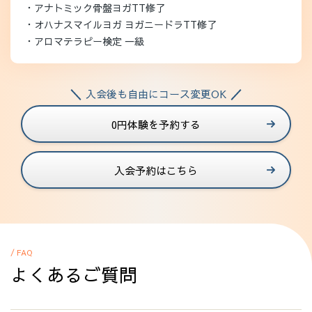
・アナトミック骨盤ヨガTT修了
・オハナスマイルヨガ ヨガニードラTT修了
・アロマテラピー検定 一級
入会後も自由にコース変更OK
0円体験を予約する
入会予約はこちら
/ FAQ
よくあるご質問