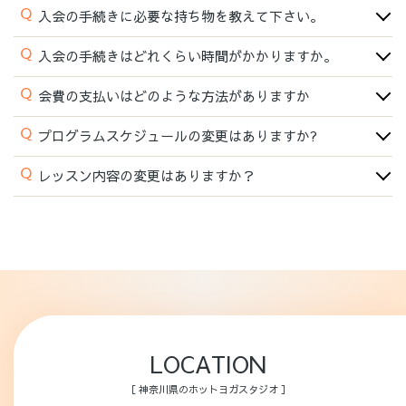
Q
入会の手続きに必要な持ち物を教えて下さい。
Q
入会の手続きはどれくらい時間がかかりますか。
Q
会費の支払いはどのような方法がありますか
Q
プログラムスケジュールの変更はありますか?
Q
レッスン内容の変更はありますか？
LOCATION
［ 神奈川県のホットヨガスタジオ ］