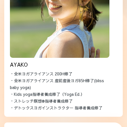
AYAKO
・全米ヨガアライアンス 200H修了
・全米ヨガアライアンス 産前産後ヨガ85H修了(bliss
baby yoga)
・Kids yoga指導者養成修了（Yoga Ed.）
・ストレッチ瞑想®指導者養成修了
・デトックスヨガインストラクター 指導者養成修了