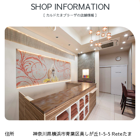
SHOP INFORMATION
［ カルドたまプラーザの店舗情報 ］
住所
神奈川県横浜市青葉区美しが丘1-5-5 Reteたま