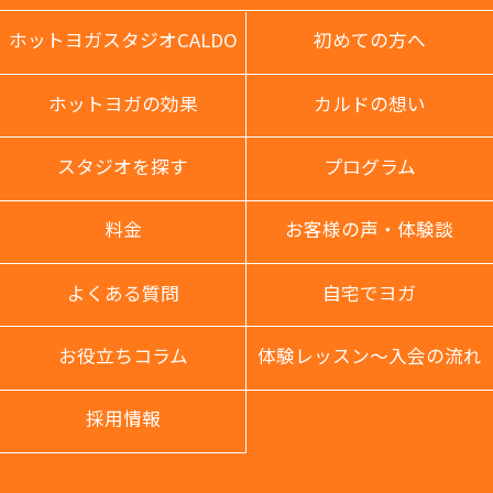
ホットヨガスタジオCALDO
初めての方へ
ホットヨガの効果
カルドの想い
スタジオを探す
プログラム
料金
お客様の声・体験談
よくある質問
自宅でヨガ
お役立ちコラム
体験レッスン〜入会の流れ
採用情報