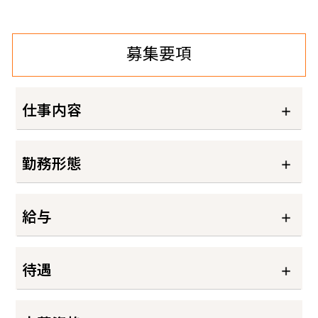
募集要項
仕事内容
勤務形態
給与
待遇