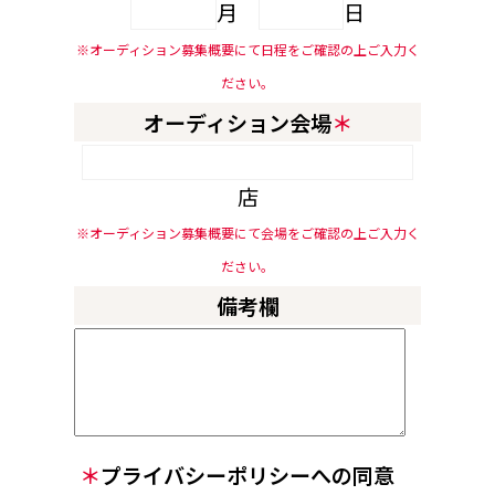
月
日
※オーディション募集概要にて日程をご確認の上ご入力く
ださい。
オーディション会場
＊
店
※オーディション募集概要にて会場をご確認の上ご入力く
ださい。
備考欄
＊
プライバシーポリシーへの同意