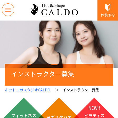
体験予約
インストラクター募集
ホットヨガスタジオCALDO
＞ インストラクター募集
NEW!!
フィットネス
ピラティス
ヨガスタジオ