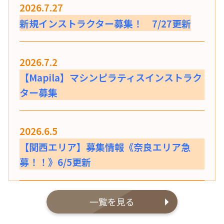
2026.7.27
新規インストラクター募集！ 7/27更新
2026.7.2
【Mapila】マシンピラティスインストラク
ター募集
2026.6.5
【関西エリア】募集情報《奈良エリア急
募！！》6/5更新
一覧を見る