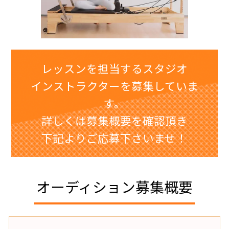
レッスンを担当するスタジオ
インストラクターを募集していま
す。
詳しくは募集概要を確認頂き
下記よりご応募下さいませ！
オーディション募集概要