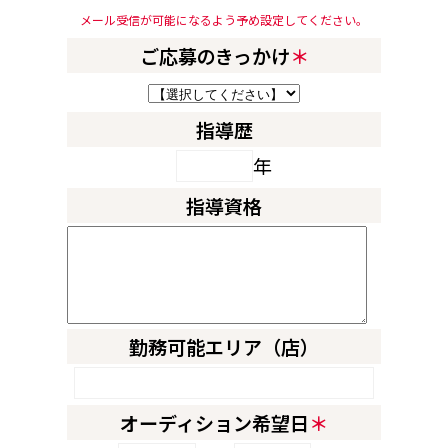
メール受信が可能になるよう予め設定してください。
ご応募のきっかけ
＊
指導歴
年
指導資格
勤務可能エリア（店）
オーディション希望日
＊