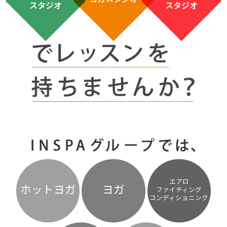
スタジオ
スタジオ
エアロ
ホットヨガ
ヨガ
ファイティング
コンディショニング