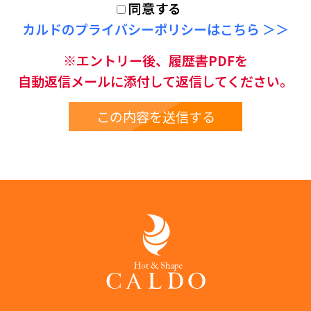
同意する
カルドのプライバシーポリシーはこちら ＞＞
※エントリー後、履歴書PDFを
自動返信メールに添付して返信してください。