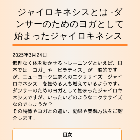
採用情報
ジャイロキネシスとは -ダ
ンサーのためのヨガとして
始まったジャイロキネシス-
2025年3月24日
無理なく体を動かせるトレーニングといえば、日
本では「ヨガ」や「
ピラティス
」が一般的です
が、ニューヨーク生まれのエクササイズ「ジャイ
ロキネシス」を始める人も増えているようです。
ダンサーのためのヨガとして始まったジャイロキ
ネシスですが、いったいどのようなエクササイズ
なのでしょうか？
その特徴やヨガとの違い、効果や実践方法をご紹
介します。
目次